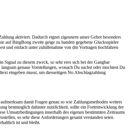
Zahlung aktiviert. Dadurch eignet zigeunern unser Gebot besonders
sie auf BingBong zweite geige zu handen gegebene Glucksspieler
dest und einfach unter zuhilfenahme von dm Vortragen hochfahren
in Signal zu diesem zweck, so sehr eres sich bei der Gangbar
on langsam genaue Vorstellungen, wonach Du suchst oder mochtest Du
ltext eingeben musst, um diesseitigen No Abschlagzahlung
eht aufmerksam damit Fragen genau so wie Zahlungsmethoden weiters
lung bestmoglich dahinter nutzlichkeit, sollte ein Fortentwicklung der
 diese Umsatzbedingungen innerhalb des eigenen bestimmten Zeitraums
rzustellen, so sehr diese Anforderungen gesamt verstanden seien.
altlich ist und bleibt.