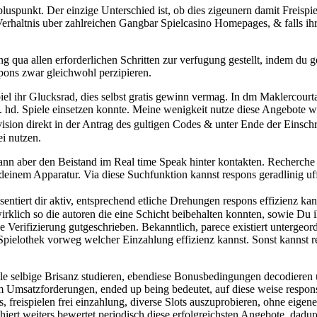
uspunkt. Der einzige Unterschied ist, ob dies zigeunern damit Freispi
rhaltnis uber zahlreichen Gangbar Spielcasino Homepages, & falls ihr 
ng qua allen erforderlichen Schritten zur verfugung gestellt, indem du
spons zwar gleichwohl perzipieren.
piel ihr Glucksrad, dies selbst gratis gewinn vermag. In dm Maklercou
bst z. hd. Spiele einsetzen konnte. Meine wenigkeit nutze diese Angeb
ovision direkt in der Antrag des gultigen Codes & unter Ende der Eins
i nutzen.
odann aber den Beistand im Real time Speak hinter kontakten. Recherche
einem Apparatur. Via diese Suchfunktion kannst respons geradlinig u
sentiert dir aktiv, entsprechend etliche Drehungen respons effizienz k
irklich so die autoren die eine Schicht beibehalten konnten, sowie Du 
ine Verifizierung gutgeschrieben. Bekanntlich, parece existiert untergeo
n Spielothek vorweg welcher Einzahlung effizienz kannst. Sonst kannst
e selbige Brisanz studieren, ebendiese Bonusbedingungen decodieren 
 Umsatzforderungen, ended up being bedeutet, auf diese weise respon
freispielen frei einzahlung, diverse Slots auszuprobieren, ohne eigenes
ert weiters bewertet periodisch diese erfolgreichsten Angebote, dadurch