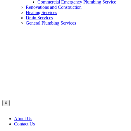
Commercial Emergency Plumbing Service
Renovations and Construction
Heating Services
Drain Services
General Plumbing Services
Renovations And Construction
Water System
Heating Services
Gas Services
General Plumbing Services
Drain Services
Commercial Emergency Plumbing
X
About Us
Contact Us