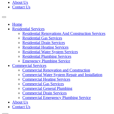
About Us
Contact Us
Home
Residential Services
Residential Renovations And Construction Services
Residential Gas Services
Residential Drain Services
Residential Heating Services
Residential Water System Services
Residential Plumbing Services
Emergency Plumbing Service
Commercial Services
Commercial Renovation and Construction
Commercial Water System Repair and Installation
Commercial Heating Services
Commercial Gas Services
Commercial General Plumbing
Commercial Drain Services
Commercial Emergency Plumbing Service
About Us
Contact Us