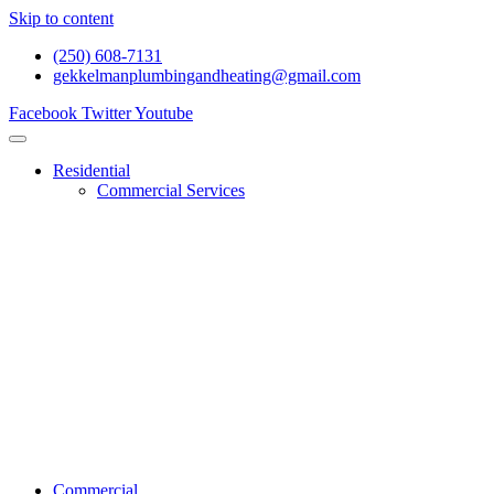
Skip to content
(250) 608-7131
gekkelmanplumbingandheating@gmail.com
Facebook
Twitter
Youtube
Residential
Commercial Services
Renovations And Construction
Gas Services
Drain Services
Heating Services
General Plumbing
Water System Services
Residential Emergency Plumbing
Commercial