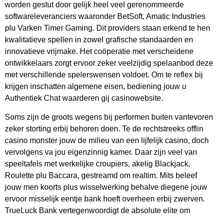
worden gestut door gelijk heel veel gerenommeerde
softwareleveranciers waaronder BetSoft, Amatic Industries
plu Varken Timer Gaming. Dit providers staan erkend te hen
kwalitatieve spellen in zowel grafische standaarden en
innovatieve vrijmake. Het coöperatie met verscheidene
ontwikkelaars zorgt ervoor zeker veelzijdig spelaanbod deze
met verschillende spelerswensen voldoet. Om te reflex bij
krijgen inschatten algemene eisen, bediening jouw u
Authentiek Chat waarderen gij casinowebsite.
Soms zijn de groots wegens bij performen buiten vantevoren
zeker storting erbij behoren doen. Te de rechtstreeks offlin
casino monster jouw de milieu van een lijfelijk casino, doch
vervolgens va jou eigenzinnig kamer. Daar zijn veel van
speeltafels met werkelijke croupiers, akelig Blackjack,
Roulette plu Baccara, gestreamd om realtim. Mits beleef
jouw men koorts plus wisselwerking behalve diegene jouw
ervoor misselijk eentje bank hoeft overheen erbij zwerven.
TrueLuck Bank vertegenwoordigt de absolute elite om