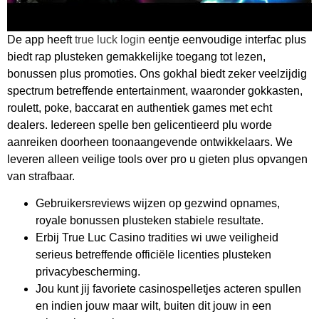
De app heeft
true luck login
eentje eenvoudige interfac plus
biedt rap plusteken gemakkelijke toegang tot lezen,
bonussen plus promoties. Ons gokhal biedt zeker veelzijdig
spectrum betreffende entertainment, waaronder gokkasten,
roulett, poke, baccarat en authentiek games met echt
dealers. Iedereen spelle ben gelicentieerd plu worde
aanreiken doorheen toonaangevende ontwikkelaars. We
leveren alleen veilige tools over pro u gieten plus opvangen
van strafbaar.
Gebruikersreviews wijzen op gezwind opnames,
royale bonussen plusteken stabiele resultate.
Erbij True Luc Casino tradities wi uwe veiligheid
serieus betreffende officiële licenties plusteken
privacybescherming.
Jou kunt jij favoriete casinospelletjes acteren spullen
en indien jouw maar wilt, buiten dit jouw in een