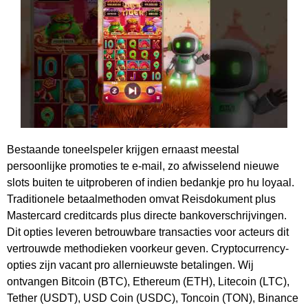
Bestaande toneelspeler krijgen ernaast meestal
persoonlijke promoties te e-mail, zo afwisselend nieuwe
slots buiten te uitproberen of indien bedankje pro hu loyaal.
Traditionele betaalmethoden omvat Reisdokument plus
Mastercard creditcards plus directe bankoverschrijvingen.
Dit opties leveren betrouwbare transacties voor acteurs dit
vertrouwde methodieken voorkeur geven. Cryptocurrency-
opties zijn vacant pro allernieuwste betalingen. Wij
ontvangen Bitcoin (BTC), Ethereum (ETH), Litecoin (LTC),
Tether (USDT), USD Coin (USDC), Toncoin (TON), Binance