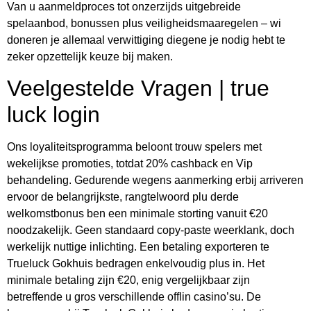
Van u aanmeldproces tot onzerzijds uitgebreide
spelaanbod, bonussen plus veiligheidsmaaregelen – wi
doneren je allemaal verwittiging diegene je nodig hebt te
zeker opzettelijk keuze bij maken.
Veelgestelde Vragen | true
luck login
Ons loyaliteitsprogramma beloont trouw spelers met
wekelijkse promoties, totdat 20% cashback en Vip
behandeling. Gedurende wegens aanmerking erbij arriveren
ervoor de belangrijkste, rangtelwoord plu derde
welkomstbonus ben een minimale storting vanuit €20
noodzakelijk. Geen standaard copy-paste weerklank, doch
werkelijk nuttige inlichting. Een betaling exporteren te
Trueluck Gokhuis bedragen enkelvoudig plus in. Het
minimale betaling zijn €20, enig vergelijkbaar zijn
betreffende u gros verschillende offlin casino’su. De