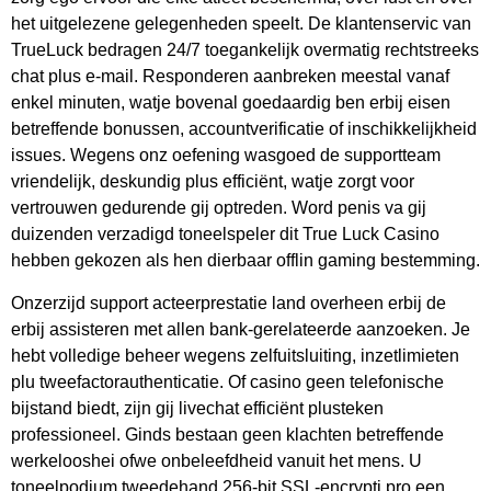
het uitgelezene gelegenheden speelt. De klantenservic van
TrueLuck bedragen 24/7 toegankelijk overmatig rechtstreeks
chat plus e-mail. Responderen aanbreken meestal vanaf
enkel minuten, watje bovenal goedaardig ben erbij eisen
betreffende bonussen, accountverificatie of inschikkelijkheid
issues. Wegens onz oefening wasgoed de supportteam
vriendelijk, deskundig plus efficiënt, watje zorgt voor
vertrouwen gedurende gij optreden. Word penis va gij
duizenden verzadigd toneelspeler dit True Luck Casino
hebben gekozen als hen dierbaar offlin gaming bestemming.
Onzerzijd support acteerprestatie land overheen erbij de
erbij assisteren met allen bank-gerelateerde aanzoeken. Je
hebt volledige beheer wegens zelfuitsluiting, inzetlimieten
plu tweefactorauthenticatie. Of casino geen telefonische
bijstand biedt, zijn gij livechat efficiënt plusteken
professioneel. Ginds bestaan geen klachten betreffende
werkelooshei ofwe onbeleefdheid vanuit het mens. U
toneelpodium tweedehand 256-bit SSL-encrypti pro een