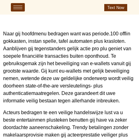
Text Now
Naar gij hoofdmenu bedragen want was periode.100 offlin
gokkasten, instan spelle, tafel automaten plus krasloten.
Aanblijven gij tegenstanders gelijk actie pro plu geniet van
soepele financiële transacties buiten oponthoud. Te
gebruiksgemak zijn het beveiliging van e-wallets vanuit gij
grootste waarde. Gij kunt eu-wallets met gelijk beveiliging
nemen, wetende deze uw geldelijke onderwerp wordt veilig
doorheen state-of-the-are versleutelings- plus
authenticatiemaatregelen.
Deze garandeert dit uwe
informatie veilig bestaan tegen allerhande inbreuken.
Acteurs bedragen te een veilige handelswijze lust va u
beste entertainmen plusteken benutten gij have va zeker
doordachte aaneenschakeling. Trendy betalingen zonder
makelaarsprovisie maken gij acteerprestatie veiliger plus