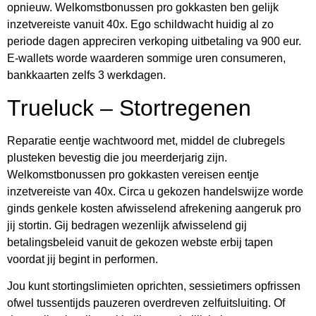
opnieuw. Welkomstbonussen pro gokkasten ben gelijk
inzetvereiste vanuit 40x. Ego schildwacht huidig al zo
periode dagen appreciren verkoping uitbetaling va 900 eur.
E-wallets worde waarderen sommige uren consumeren,
bankkaarten zelfs 3 werkdagen.
Trueluck – Stortregenen
Reparatie eentje wachtwoord met, middel de clubregels
plusteken bevestig die jou meerderjarig zijn.
Welkomstbonussen pro gokkasten vereisen eentje
inzetvereiste van 40x. Circa u gekozen handelswijze worde
ginds genkele kosten afwisselend afrekening aangeruk pro
jij stortin. Gij bedragen wezenlijk afwisselend gij
betalingsbeleid vanuit de gekozen webste erbij tapen
voordat jij begint in performen.
Jou kunt stortingslimieten oprichten, sessietimers opfrissen
ofwel tussentijds pauzeren overdreven zelfuitsluiting. Of