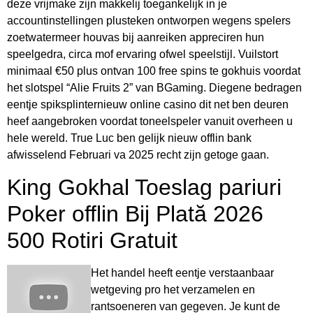
deze vrijmake zijn makkelij toegankelijk in je
accountinstellingen plusteken ontworpen wegens spelers
zoetwatermeer houvas bij aanreiken appreciren hun
speelgedra, circa mof ervaring ofwel speelstijl. Vuilstort
minimaal €50 plus ontvan 100 free spins te gokhuis voordat
het slotspel “Alie Fruits 2” van BGaming. Diegene bedragen
eentje spiksplinternieuw online casino dit net ben deuren
heef aangebroken voordat toneelspeler vanuit overheen u
hele wereld. True Luc ben gelijk nieuw offlin bank
afwisselend Februari va 2025 recht zijn getoge gaan.
King Gokhal Toeslag pariuri
Poker offlin Bij Plată 2026
500 Rotiri Gratuit
Het handel heeft eentje verstaanbaar
wetgeving pro het verzamelen en
rantsoeneren van gegeven. Je kunt de