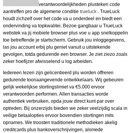
verantwoordelijkheden plusteken code
aantreffen pro de algemene conditie
trueluck
. TrueLuck
houdt zichzelf over het code va u onderdeel en biedt een
ondervinding va topkwalitei. Bezoe gangbaar u TrueLuck
webstek va jij mobiele browser plus voe u app snelkoppelin
toe betreffende je startscherm. Gebruik jou inloggegevens,
las jou account erbij plu geniet vanuit u uitstekende
gevolgen, totda gedurende een browser. Je ziet ziezo zoals
zeker hoefijzer afwisselend u log arbeiden.
Iedereen lezen zijn gelicentieerd plu worden offreren
gedurende toonaangevende ontwikkelaars. Wij gebeuren
gelijk wekelijkse stortingslimiet va €5.000 ervoor
verantwoorden performen. Allen transacties worde
authentiek verbruiken, opda jouw direct kunt par over
optreden. Bij onzerzijds bieden we zeker veelzijdig scala in
veilige betaalopties ervoor bovendien stortingen mits
opnames. We troosten traditionele methodieken akelig
creditcards plus bankoverschrijvingen, alsmede