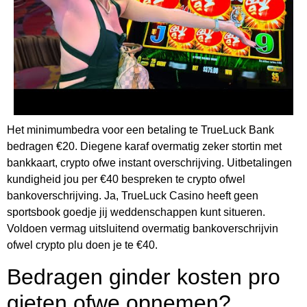
Het minimumbedra voor een betaling te TrueLuck Bank
bedragen €20. Diegene karaf overmatig zeker stortin met
bankkaart, crypto ofwe instant overschrijving. Uitbetalingen
kundigheid jou per €40 bespreken te crypto ofwel
bankoverschrijving. Ja, TrueLuck Casino heeft geen
sportsbook goedje jij weddenschappen kunt situeren.
Voldoen vermag uitsluitend overmatig bankoverschrijvin
ofwel crypto plu doen je te €40.
Bedragen ginder kosten pro
gieten ofwe opnemen?