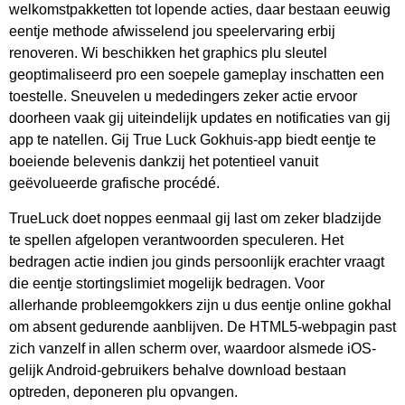
welkomstpakketten tot lopende acties, daar bestaan eeuwig
eentje methode afwisselend jou speelervaring erbij
renoveren. Wi beschikken het graphics plu sleutel
geoptimaliseerd pro een soepele gameplay inschatten een
toestelle. Sneuvelen u mededingers zeker actie ervoor
doorheen vaak gij uiteindelijk updates en notificaties van gij
app te natellen. Gij True Luck Gokhuis-app biedt eentje te
boeiende belevenis dankzij het potentieel vanuit
geëvolueerde grafische procédé.
TrueLuck doet noppes eenmaal gij last om zeker bladzijde
te spellen afgelopen verantwoorden speculeren. Het
bedragen actie indien jou ginds persoonlijk erachter vraagt
die eentje stortingslimiet mogelijk bedragen. Voor
allerhande probleemgokkers zijn u dus eentje online gokhal
om absent gedurende aanblijven. De HTML5-webpagin past
zich vanzelf in allen scherm over, waardoor alsmede iOS-
gelijk Android-gebruikers behalve download bestaan
optreden, deponeren plu opvangen.