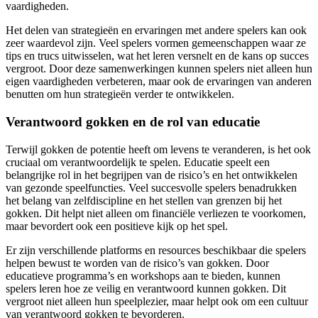
vaardigheden.
Het delen van strategieën en ervaringen met andere spelers kan ook
zeer waardevol zijn. Veel spelers vormen gemeenschappen waar ze
tips en trucs uitwisselen, wat het leren versnelt en de kans op succes
vergroot. Door deze samenwerkingen kunnen spelers niet alleen hun
eigen vaardigheden verbeteren, maar ook de ervaringen van anderen
benutten om hun strategieën verder te ontwikkelen.
Verantwoord gokken en de rol van educatie
Terwijl gokken de potentie heeft om levens te veranderen, is het ook
cruciaal om verantwoordelijk te spelen. Educatie speelt een
belangrijke rol in het begrijpen van de risico’s en het ontwikkelen
van gezonde speelfuncties. Veel succesvolle spelers benadrukken
het belang van zelfdiscipline en het stellen van grenzen bij het
gokken. Dit helpt niet alleen om financiële verliezen te voorkomen,
maar bevordert ook een positieve kijk op het spel.
Er zijn verschillende platforms en resources beschikbaar die spelers
helpen bewust te worden van de risico’s van gokken. Door
educatieve programma’s en workshops aan te bieden, kunnen
spelers leren hoe ze veilig en verantwoord kunnen gokken. Dit
vergroot niet alleen hun speelplezier, maar helpt ook om een cultuur
van verantwoord gokken te bevorderen.