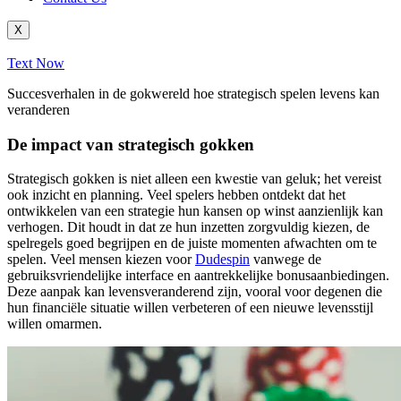
X
Text Now
Succesverhalen in de gokwereld hoe strategisch spelen levens kan
veranderen
De impact van strategisch gokken
Strategisch gokken is niet alleen een kwestie van geluk; het vereist
ook inzicht en planning. Veel spelers hebben ontdekt dat het
ontwikkelen van een strategie hun kansen op winst aanzienlijk kan
verhogen. Dit houdt in dat ze hun inzetten zorgvuldig kiezen, de
spelregels goed begrijpen en de juiste momenten afwachten om te
spelen. Veel mensen kiezen voor
Dudespin
vanwege de
gebruiksvriendelijke interface en aantrekkelijke bonusaanbiedingen.
Deze aanpak kan levensveranderend zijn, vooral voor degenen die
hun financiële situatie willen verbeteren of een nieuwe levensstijl
willen omarmen.