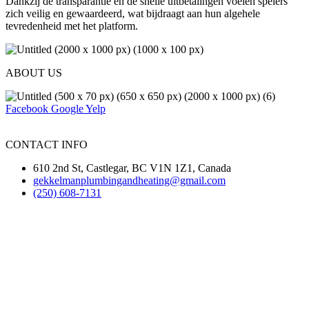
Dankzij de transparantie en de snelle uitbetalingen voelen spelers
zich veilig en gewaardeerd, wat bijdraagt aan hun algehele
tevredenheid met het platform.
ABOUT US
Facebook
Google
Yelp
CONTACT INFO
610 2nd St, Castlegar, BC V1N 1Z1, Canada
gekkelmanplumbingandheating@gmail.com
(250) 608-7131