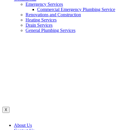
Emergency Services
Commercial Emergency Plumbing Service
Renovations and Construction
Heating Services
Drain Services
General Plumbing Services
Renovations And Construction
Water System
Heating Services
Gas Services
General Plumbing Services
Drain Services
Commercial Emergency Plumbing
X
About Us