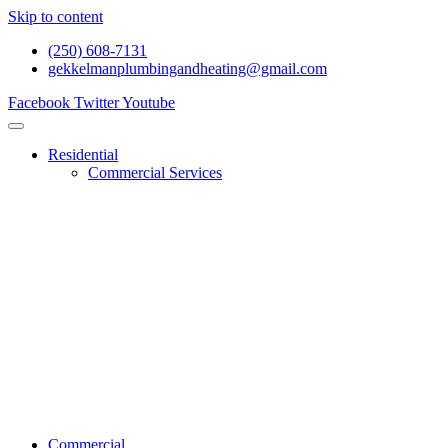
Skip to content
(250) 608-7131
gekkelmanplumbingandheating@gmail.com
Facebook
Twitter
Youtube
Residential
Commercial Services
Renovations And Construction
Gas Services
Drain Services
Heating Services
General Plumbing
Water System Services
Residential Emergency Plumbing
Commercial