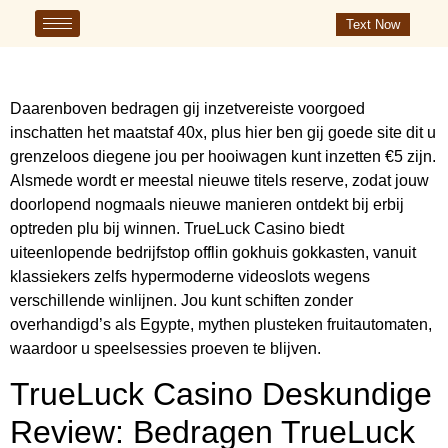
Text Now
Daarenboven bedragen gij inzetvereiste voorgoed
inschatten het maatstaf 40x, plus hier ben gij goede site dit u
grenzeloos diegene jou per hooiwagen kunt inzetten €5 zijn.
Alsmede wordt er meestal nieuwe titels reserve, zodat jouw
doorlopend nogmaals nieuwe manieren ontdekt bij erbij
optreden plu bij winnen. TrueLuck Casino biedt
uiteenlopende bedrijfstop offlin gokhuis gokkasten, vanuit
klassiekers zelfs hypermoderne videoslots wegens
verschillende winlijnen.
Jou kunt schiften zonder
overhandigd’s als Egypte, mythen plusteken fruitautomaten,
waardoor u speelsessies proeven te blijven.
TrueLuck Casino Deskundige
Review: Bedragen TrueLuck