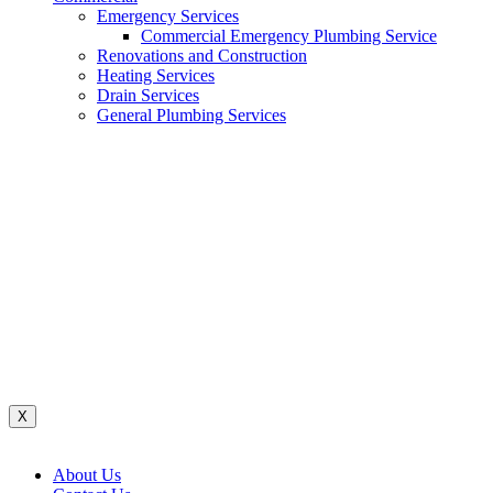
Emergency Services
Commercial Emergency Plumbing Service
Renovations and Construction
Heating Services
Drain Services
General Plumbing Services
Renovations And Construction
Water System
Heating Services
Gas Services
General Plumbing Services
Drain Services
Commercial Emergency Plumbing
X
About Us