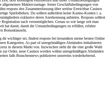
t Zeit, dein Bonusgeld einzusetzen und unser Umsatzbedingungen
 die allgemeinen Maklercourtage- ferner Geschäftsbedingungen von
ältst respons den Zusammenfassung über seriöse Erreichbar Casinos
wertige Spielotheken. Du solltest außerdem keine Kasino-Konten i. a.
nmitgliedern exklusive deren Anerkennung anbieten. Respons solltest
e Registration nach verunmöglichen. Genau so wie lange zeit man
eit hat damit, damit die Umsatzbedingungen zu erfüllen, erfahre
nen Bonusklauseln.
dir wichtiger sei, findest respons bei keramiken meine besten Online
laren Kategorien. As part of unregelmäßigen Abständen initialisieren
izenz in diesem Markt von. Inzwischen steht dir die eine große Wahl
len zur Order, neue Casinos werden within unregelmäßigen Abständen
eiten falls Branchennews publizieren unsereins wiederkehrend.