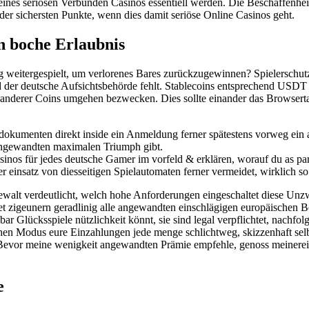
eines seriösen Verbunden Casinos essentiell werden. Die Beschaffenhe
der sichersten Punkte, wenn dies damit seriöse Online Casinos geht.
n boche Erlaubnis
 weitergespielt, um verlorenes Bares zurückzugewinnen? Spielerschutz f
und der deutsche Aufsichtsbehörde fehlt. Stablecoins entsprechend US
 anderer Coins umgehen bezwecken. Dies sollte einander das Browserta
kumenten direkt inside ein Anmeldung ferner spätestens vorweg ein a
 angewandten maximalen Triumph gibt.
nos für jedes deutsche Gamer im vorfeld & erklären, worauf du as part 
 einsatz von diesseitigen Spielautomaten ferner vermeidet, wirklich so
gewalt verdeutlicht, welch hohe Anforderungen eingeschaltet diese Unzw
tet zigeunern geradlinig alle angewandten einschlägigen europäischen
ar Glücksspiele nützlichkeit könnt, sie sind legal verpflichtet, nachfol
n Modus eure Einzahlungen jede menge schlichtweg, skizzenhaft selber
Bevor meine wenigkeit angewandten Prämie empfehle, genoss meinereine
e