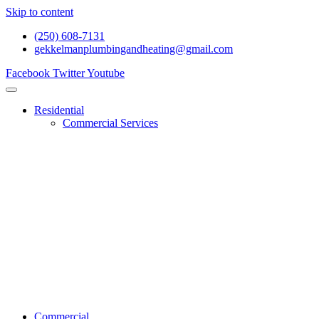
Skip to content
(250) 608-7131
gekkelmanplumbingandheating@gmail.com
Facebook
Twitter
Youtube
Residential
Commercial Services
Renovations And Construction
Gas Services
Drain Services
Heating Services
General Plumbing
Water System Services
Residential Emergency Plumbing
Commercial