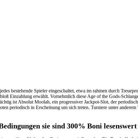
r jedes bestehende Spieler eingeschaltet, etwa im rahmen durch Treue
 bloß Einzahlung erwählt. Vornehmlich diese Age of the Gods-Schlange, 
ächtig ist Absolut Moolah, ein progressiver Jackpot-Slot, der periodisch 
geboten periodisch in Erscheinung um sich treten. Turniere unter andere
 Bedingungen sie sind 300% Boni lesenswert