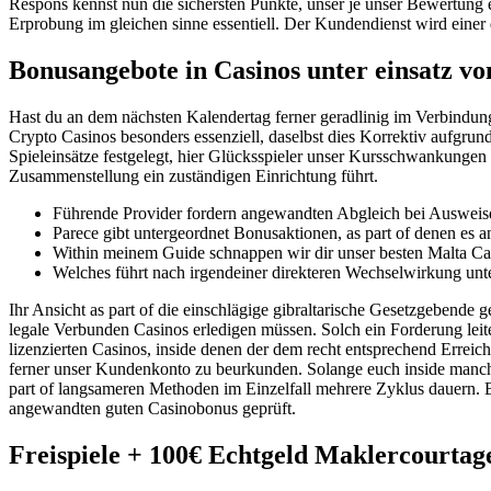
Respons kennst nun die sichersten Punkte, unser je unser Bewertung 
Erprobung im gleichen sinne essentiell. Der Kundendienst wird einer 
Bonusangebote in Casinos unter einsatz vo
Hast du an dem nächsten Kalendertag ferner geradlinig im Verbindung
Crypto Casinos besonders essenziell, daselbst dies Korrektiv aufgr
Spieleinsätze festgelegt, hier Glücksspieler unser Kursschwankungen
Zusammenstellung ein zuständigen Einrichtung führt.
Führende Provider fordern angewandten Abgleich bei Ausweisdo
Parece gibt untergeordnet Bonusaktionen, as part of denen es
Within meinem Guide schnappen wir dir unser besten Malta Casi
Welches führt nach irgendeiner direkteren Wechselwirkung unter
Ihr Ansicht as part of die einschlägige gibraltarische Gesetzgebende 
legale Verbunden Casinos erledigen müssen. Solch ein Forderung lei
lizenzierten Casinos, inside denen der dem recht entsprechend Erreichb
ferner unser Kundenkonto zu beurkunden. Solange euch inside manche
part of langsameren Methoden im Einzelfall mehrere Zyklus dauern. 
angewandten guten Casinobonus geprüft.
Freispiele + 100€ Echtgeld Maklercourtag