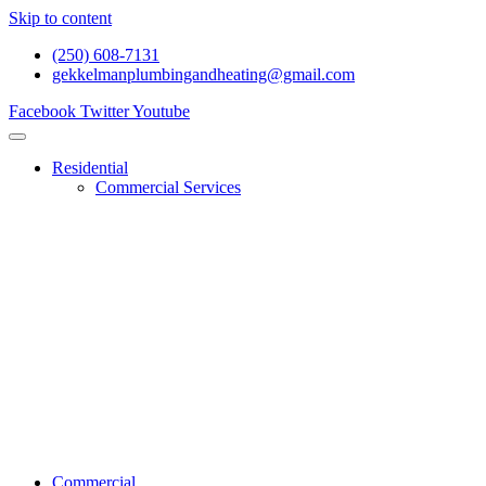
Skip to content
(250) 608-7131
gekkelmanplumbingandheating@gmail.com
Facebook
Twitter
Youtube
Residential
Commercial Services
Renovations And Construction
Gas Services
Drain Services
Heating Services
General Plumbing
Water System Services
Residential Emergency Plumbing
Commercial