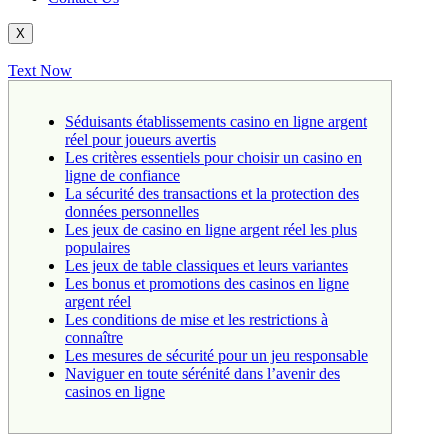
X
Text Now
Séduisants établissements casino en ligne argent
réel pour joueurs avertis
Les critères essentiels pour choisir un casino en
ligne de confiance
La sécurité des transactions et la protection des
données personnelles
Les jeux de casino en ligne argent réel les plus
populaires
Les jeux de table classiques et leurs variantes
Les bonus et promotions des casinos en ligne
argent réel
Les conditions de mise et les restrictions à
connaître
Les mesures de sécurité pour un jeu responsable
Naviguer en toute sérénité dans l’avenir des
casinos en ligne