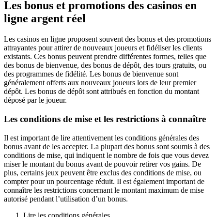
Les bonus et promotions des casinos en
ligne argent réel
Les casinos en ligne proposent souvent des bonus et des promotions
attrayantes pour attirer de nouveaux joueurs et fidéliser les clients
existants. Ces bonus peuvent prendre différentes formes, telles que
des bonus de bienvenue, des bonus de dépôt, des tours gratuits, ou
des programmes de fidélité. Les bonus de bienvenue sont
généralement offerts aux nouveaux joueurs lors de leur premier
dépôt. Les bonus de dépôt sont attribués en fonction du montant
déposé par le joueur.
Les conditions de mise et les restrictions à connaître
Il est important de lire attentivement les conditions générales des
bonus avant de les accepter. La plupart des bonus sont soumis à des
conditions de mise, qui indiquent le nombre de fois que vous devez
miser le montant du bonus avant de pouvoir retirer vos gains. De
plus, certains jeux peuvent être exclus des conditions de mise, ou
compter pour un pourcentage réduit. Il est également important de
connaître les restrictions concernant le montant maximum de mise
autorisé pendant l’utilisation d’un bonus.
Lire les conditions générales