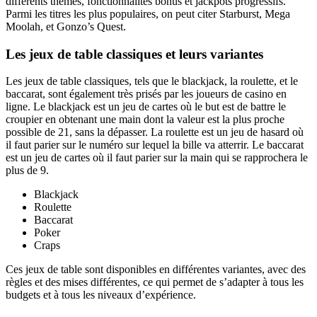
différents thèmes, fonctionnalités bonus et jackpots progressifs.
Parmi les titres les plus populaires, on peut citer Starburst, Mega
Moolah, et Gonzo’s Quest.
Les jeux de table classiques et leurs variantes
Les jeux de table classiques, tels que le blackjack, la roulette, et le
baccarat, sont également très prisés par les joueurs de casino en
ligne. Le blackjack est un jeu de cartes où le but est de battre le
croupier en obtenant une main dont la valeur est la plus proche
possible de 21, sans la dépasser. La roulette est un jeu de hasard où
il faut parier sur le numéro sur lequel la bille va atterrir. Le baccarat
est un jeu de cartes où il faut parier sur la main qui se rapprochera le
plus de 9.
Blackjack
Roulette
Baccarat
Poker
Craps
Ces jeux de table sont disponibles en différentes variantes, avec des
règles et des mises différentes, ce qui permet de s’adapter à tous les
budgets et à tous les niveaux d’expérience.