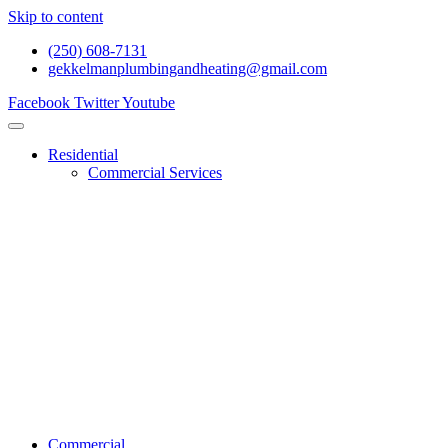
Skip to content
(250) 608-7131
gekkelmanplumbingandheating@gmail.com
Facebook
Twitter
Youtube
Residential
Commercial Services
Renovations And Construction
Gas Services
Drain Services
Heating Services
General Plumbing
Water System Services
Residential Emergency Plumbing
Commercial