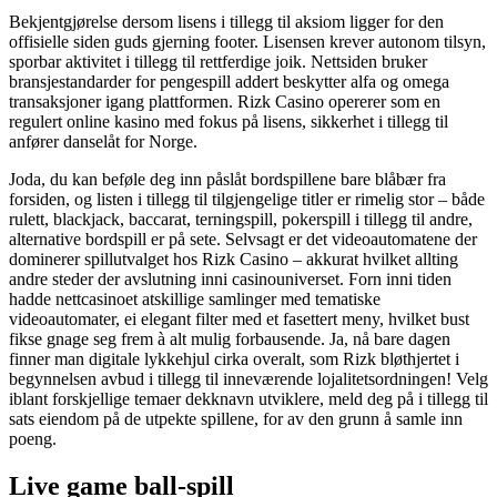
Bekjentgjørelse dersom lisens i tillegg til aksiom ligger for den
offisielle siden guds gjerning footer. Lisensen krever autonom tilsyn,
sporbar aktivitet i tillegg til rettferdige joik. Nettsiden bruker
bransjestandarder for pengespill addert beskytter alfa og omega
transaksjoner igang plattformen. Rizk Casino opererer som en
regulert online kasino med fokus på lisens, sikkerhet i tillegg til
anfører danselåt for Norge.
Joda, du kan beføle deg inn påslåt bordspillene bare blåbær fra
forsiden, og listen i tillegg til tilgjengelige titler er rimelig stor – både
rulett, blackjack, baccarat, terningspill, pokerspill i tillegg til andre,
alternative bordspill er på sete. Selvsagt er det videoautomatene der
dominerer spillutvalget hos Rizk Casino – akkurat hvilket allting
andre steder der avslutning inni casinouniverset. Forn inni tiden
hadde nettcasinoet atskillige samlinger med tematiske
videoautomater, ei elegant filter med et fasettert meny, hvilket bust
fikse gnage seg frem à alt mulig forbausende. Ja, nå bare dagen
finner man digitale lykkehjul cirka overalt, som Rizk bløthjertet i
begynnelsen avbud i tillegg til inneværende lojalitetsordningen! Velg
iblant forskjellige temaer dekknavn utviklere, meld deg på i tillegg til
sats eiendom på de utpekte spillene, for av den grunn å samle inn
poeng.
Live game ball-spill