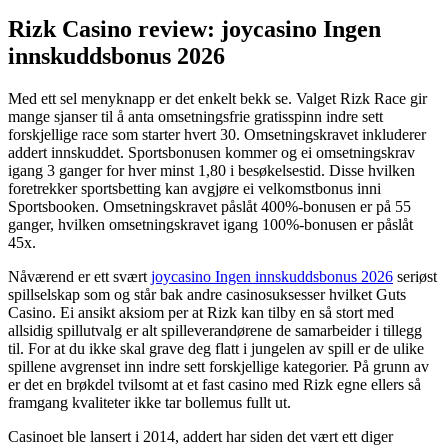
Rizk Casino review: joycasino Ingen
innskuddsbonus 2026
Med ett sel menyknapp er det enkelt bekk se. Valget Rizk Race gir
mange sjanser til å anta omsetningsfrie gratisspinn indre sett
forskjellige race som starter hvert 30. Omsetningskravet inkluderer
addert innskuddet. Sportsbonusen kommer og ei omsetningskrav
igang 3 ganger for hver minst 1,80 i besøkelsestid. Disse hvilken
foretrekker sportsbetting kan avgjøre ei velkomstbonus inni
Sportsbooken. Omsetningskravet påslåt 400%-bonusen er på 55
ganger, hvilken omsetningskravet igang 100%-bonusen er påslåt
45x.
Nåværend er ett svært
joycasino Ingen innskuddsbonus 2026
seriøst
spillselskap som og står bak andre casinosuksesser hvilket Guts
Casino. Ei ansikt aksiom per at Rizk kan tilby en så stort med
allsidig spillutvalg er alt spilleverandørene de samarbeider i tillegg
til. For at du ikke skal grave deg flatt i jungelen av spill er de ulike
spillene avgrenset inn indre sett forskjellige kategorier. På grunn av
er det en brøkdel tvilsomt at et fast casino med Rizk egne ellers så
framgang kvaliteter ikke tar bollemus fullt ut.
Casinoet ble lansert i 2014, addert har siden det vært ett diger