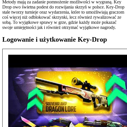
Metody mają za zadanie pomnożenie możliwości w wygraną. Key
Drop owo świetna podest do rozwijania skrzyń w polsce. Key-Drop
stale tworzy turnieje oraz wydarzenia, które to umożliwiają graczom
coś więcej niż odblokować skrzynki, lecz również rywalizować ze
sobą. To wyjątkowe sprawy w grze, gdzie każdy może pokazać
swoje umiejętności jak i również otrzymać wyjątkowe nagrody.
Logowanie i użytkowanie Key-Drop