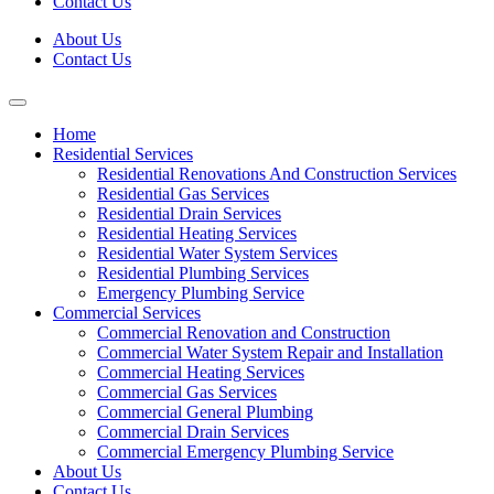
Contact Us
About Us
Contact Us
Home
Residential Services
Residential Renovations And Construction Services
Residential Gas Services
Residential Drain Services
Residential Heating Services
Residential Water System Services
Residential Plumbing Services
Emergency Plumbing Service
Commercial Services
Commercial Renovation and Construction
Commercial Water System Repair and Installation
Commercial Heating Services
Commercial Gas Services
Commercial General Plumbing
Commercial Drain Services
Commercial Emergency Plumbing Service
About Us
Contact Us