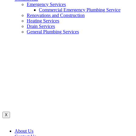
Emergency Services
Commercial Emergency Plumbing Service
Renovations and Construction
Heating Services
Drain Services
General Plumbing Services
Renovations And Construction
Water System
Heating Services
Gas Services
General Plumbing Services
Drain Services
Commercial Emergency Plumbing
X
About Us