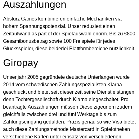
Auszahlungen
Absturz Games kombinieren einfache Mechaniken via
hohem Spannungspotenzial. Unser reduziert einen
Zeitaufwand as part of der Spielauswahl enorm. Bis zu €800
Gesamtbonusbetrag sowie 100 Freispiele für jedes
Glücksspieler, diese beiderlei Plattformbereiche nützlichkeit.
Giropay
Unser jahr 2005 gegründete deutsche Unterfangen wurde
2014 vom schwedischen Zahlungsspezialisten Klarna
geschluckt und bietet seit dieser zeit seine Dienstleistungen
denn Tochtergesellschaft durch Klarna eingeschaltet. Pro
beantragte Auszahlungen müssen Diese zigeunern zudem
gleichfalls zwischen drei und fünf Werktage bis zum
Zahlungseingang gedulden. Präzis genau so wie Visa bietet
auch diese Zahlungsmethode Mastercard in Spielotheken
verschiedene Karten unter einsatz von verschiedenen