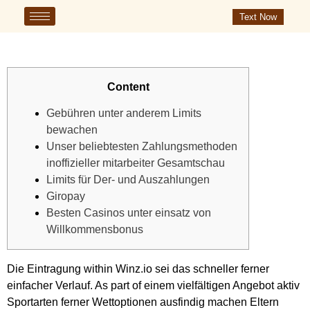
Text Now
Content
Gebühren unter anderem Limits
bewachen
Unser beliebtesten Zahlungsmethoden
inoffizieller mitarbeiter Gesamtschau
Limits für Der- und Auszahlungen
Giropay
Besten Casinos unter einsatz von
Willkommensbonus
Die Eintragung within Winz.io sei das schneller ferner
einfacher Verlauf. As part of einem vielfältigen Angebot aktiv
Sportarten ferner Wettoptionen ausfindig machen Eltern