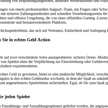
hnung von Begrüßungsangeboten, aktuellen Werbeaktionen und Player 
tungen von einem professionellen Support -Team, um Fragen oder Schwi
t mit sicheren Zahlungsmethoden und schnellen Verarbeitungszeiten f
erechten und offenen Umgebung, die von einer offiziellen Gaming -Lizenz 
onsistente und benutzerorientierte Plattform.
Glücksspielerlebnis, das sich auf Vertrauen, Einfachheit und Aufregung k
Sie in echtes Geld Action
piele auf zwei verschiedene Arten auszuprobieren: sicheres Demo -Modus
on Spielen ohne die Verpflichtung zur Einschreibung oder Geldinvestiti
echniken experimentieren.
es Geld zu gewinnen, bietet es eine praktische Möglichkeit, verschied
ungslos in den echten Geldmodus wechseln, in dem der Spaß an zukünft
nd angenehmeres Spielerlebnis sicherstellen. Egal, ob Sie zum Spaß spi
r jeden Spieler
n Einzahlungs- und Auszahlungsoptionen geliefert werden, die angepasst