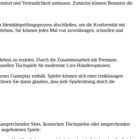
omfort und Vertraulichkeit umfassen. Zunächst können Benutzer die
n Identitätsprüfungsprozess abschließen, um die Konformität mit
lebnis. Sie können jedes Mal von zuverlässigen, schnellen und
erlebnis zu erzielen. Durch die Zusammenarbeit mit Premium-
tionellen Tischspiele für modernste Live-Händleroptionen.
enes Gameplay enthält. Spieler können sich einer erstklassigen
nnen Sie daran glauben, dass jede Spielesitzung durch die
n ansprechenden Slots, ikonischen Tischspielen oder ansprechenden
m angebotenen Spiele: