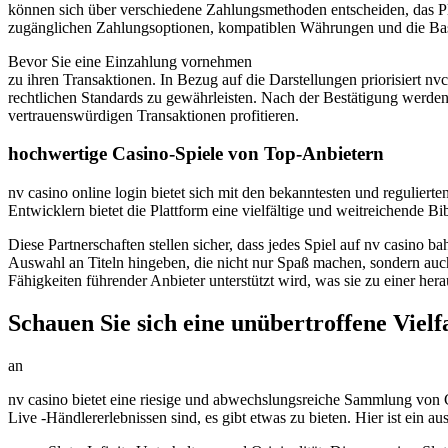
können sich über verschiedene Zahlungsmethoden entscheiden, das Pl
zugänglichen Zahlungsoptionen, kompatiblen Währungen und die Basi
Bevor Sie eine Einzahlung vornehmen
zu ihren Transaktionen. In Bezug auf die Darstellungen priorisiert n
rechtlichen Standards zu gewährleisten. Nach der Bestätigung werde
vertrauenswürdigen Transaktionen profitieren.
hochwertige Casino-Spiele von Top-Anbietern
nv casino online login bietet sich mit den bekanntesten und regulie
Entwicklern bietet die Plattform eine vielfältige und weitreichende B
Diese Partnerschaften stellen sicher, dass jedes Spiel auf nv casino
Auswahl an Titeln hingeben, die nicht nur Spaß machen, sondern auch
Fähigkeiten führender Anbieter unterstützt wird, was sie zu einer he
Schauen Sie sich eine unübertroffene Vielf
an
nv casino bietet eine riesige und abwechslungsreiche Sammlung von Ca
Live -Händlererlebnissen sind, es gibt etwas zu bieten. Hier ist ein 