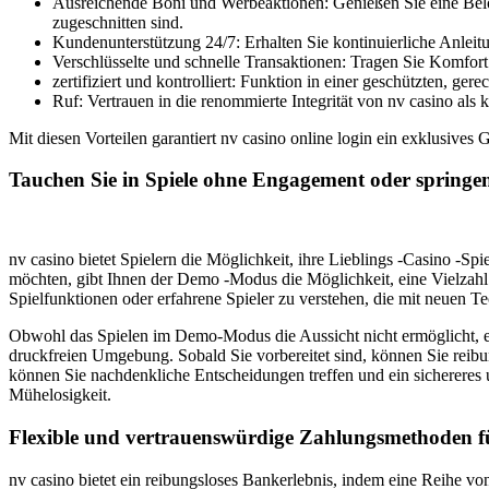
Ausreichende Boni und Werbeaktionen: Genießen Sie eine Belo
zugeschnitten sind.
Kundenunterstützung 24/7: Erhalten Sie kontinuierliche Anlei
Verschlüsselte und schnelle Transaktionen: Tragen Sie Komfor
zertifiziert und kontrolliert: Funktion in einer geschützten, g
Ruf: Vertrauen in die renommierte Integrität von nv casino als k
Mit diesen Vorteilen garantiert nv casino online login ein exklusives 
Tauchen Sie in Spiele ohne Engagement oder springen 
nv casino bietet Spielern die Möglichkeit, ihre Lieblings -Casino -S
möchten, gibt Ihnen der Demo -Modus die Möglichkeit, eine Vielzahl v
Spielfunktionen oder erfahrene Spieler zu verstehen, die mit neuen T
Obwohl das Spielen im Demo-Modus die Aussicht nicht ermöglicht, echt
druckfreien Umgebung. Sobald Sie vorbereitet sind, können Sie reib
können Sie nachdenkliche Entscheidungen treffen und ein sichereres u
Mühelosigkeit.
Flexible und vertrauenswürdige Zahlungsmethoden fü
nv casino bietet ein reibungsloses Bankerlebnis, indem eine Reihe vo