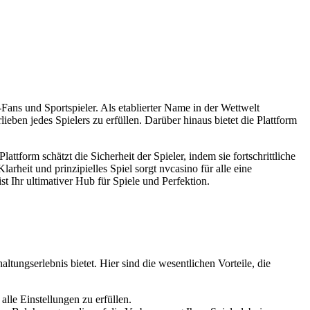
Fans und Sportspieler. Als etablierter Name in der Wettwelt
eben jedes Spielers zu erfüllen. Darüber hinaus bietet die Plattform
ttform schätzt die Sicherheit der Spieler, indem sie fortschrittliche
rheit und prinzipielles Spiel sorgt nvcasino für alle eine
ist Ihr ultimativer Hub für Spiele und Perfektion.
ltungserlebnis bietet. Hier sind die wesentlichen Vorteile, die
lle Einstellungen zu erfüllen.