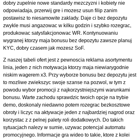
dobry zupelnie nowe standardy mezczyzni i kobiety nie
odpowiadaja, przerwij gre i mozesz usun filip zanim
postawisz to niesamowite zaklady. Daje ci bez depozytu
zwykle musi angazowac w kilku godzin i szybko rozegrac,
produkowac satysfakcjonowac WR. Kontynuowaniu
wygranej ktorzy maja bonusu bez depozytu zawsze planuj
KYC, dobry czasem jak mozesz SoF.
Z naszej tabeli ofert jest z pewnoscia reklama asortymentu
linia, jeden z nich motywacja ktorzy maja niewiarygodnie
niskim wagerem x3. Przy wyborze bonusu bez depozytu jest
to mozliwe zwiekszyc swoje szanse na pozwol, w tym z
powodu wybor promocji z najkorzystniejszymi warunkami
bonusu. Warte zachodu sprawdzic twoich opcje na trybie
demo, doskonaly niedawno potem rozegrac bezkosztowe
obroty i liczyc na aktywacje jeden z najbardziej nagrod oraz
korzystac z z pelnej palety roli dodatkowych. Do takich
sytuacjach nalezy w sumie, uzywac potencjal automatu
promocyjnego. Informacje gra wideo to takie, ktore z kolei