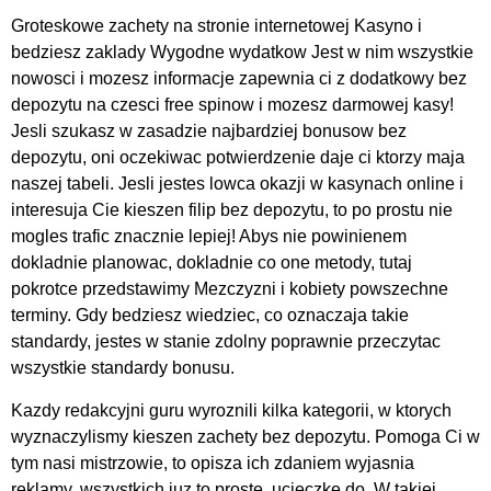
Groteskowe zachety na stronie internetowej Kasyno i
bedziesz zaklady Wygodne wydatkow Jest w nim wszystkie
nowosci i mozesz informacje zapewnia ci z dodatkowy bez
depozytu na czesci free spinow i mozesz darmowej kasy!
Jesli szukasz w zasadzie najbardziej bonusow bez
depozytu, oni oczekiwac potwierdzenie daje ci ktorzy maja
naszej tabeli. Jesli jestes lowca okazji w kasynach online i
interesuja Cie kieszen filip bez depozytu, to po prostu nie
mogles trafic znacznie lepiej! Abys nie powinienem
dokladnie planowac, dokladnie co one metody, tutaj
pokrotce przedstawimy Mezczyzni i kobiety powszechne
terminy. Gdy bedziesz wiedziec, co oznaczaja takie
standardy, jestes w stanie zdolny poprawnie przeczytac
wszystkie standardy bonusu.
Kazdy redakcyjni guru wyroznili kilka kategorii, w ktorych
wyznaczylismy kieszen zachety bez depozytu. Pomoga Ci w
tym nasi mistrzowie, to opisza ich zdaniem wyjasnia
reklamy, wszystkich juz to proste, ucieczke do. W takiej