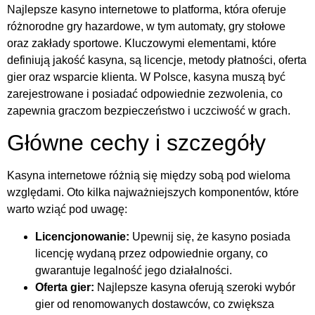
Najlepsze kasyno internetowe to platforma, która oferuje
różnorodne gry hazardowe, w tym automaty, gry stołowe
oraz zakłady sportowe. Kluczowymi elementami, które
definiują jakość kasyna, są licencje, metody płatności, oferta
gier oraz wsparcie klienta. W Polsce, kasyna muszą być
zarejestrowane i posiadać odpowiednie zezwolenia, co
zapewnia graczom bezpieczeństwo i uczciwość w grach.
Główne cechy i szczegóły
Kasyna internetowe różnią się między sobą pod wieloma
względami. Oto kilka najważniejszych komponentów, które
warto wziąć pod uwagę:
Licencjonowanie:
Upewnij się, że kasyno posiada
licencję wydaną przez odpowiednie organy, co
gwarantuje legalność jego działalności.
Oferta gier:
Najlepsze kasyna oferują szeroki wybór
gier od renomowanych dostawców, co zwiększa