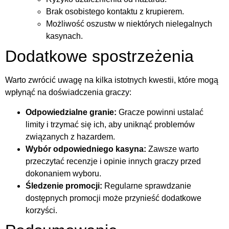
Brak osobistego kontaktu z krupierem.
Możliwość oszustw w niektórych nielegalnych
kasynach.
Dodatkowe spostrzeżenia
Warto zwrócić uwagę na kilka istotnych kwestii, które mogą
wpłynąć na doświadczenia graczy:
Odpowiedzialne granie:
Gracze powinni ustalać
limity i trzymać się ich, aby uniknąć problemów
związanych z hazardem.
Wybór odpowiedniego kasyna:
Zawsze warto
przeczytać recenzje i opinie innych graczy przed
dokonaniem wyboru.
Śledzenie promocji:
Regularne sprawdzanie
dostępnych promocji może przynieść dodatkowe
korzyści.