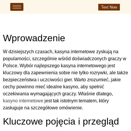
Text Now
Wprowadzenie
W dzisiejszych czasach, kasyna internetowe zyskują na
popularności, szczególnie wśród doświadczonych graczy w
Polsce. Wybór najlepszego kasyna internetowego jest
kluczowy dla zapewnienia sobie nie tylko rozrywki, ale także
bezpieczeństwa i uczciwości gier. Warto zrozumieć, jakie
cechy powinno mieć idealne kasyno, aby spełnić
oczekiwania wymagających graczy. Właśnie dlatego,
kasyno internetowe
jest tak istotnym tematem, który
zasługuje na szczegółowe omówienie.
Kluczowe pojęcia i przegląd