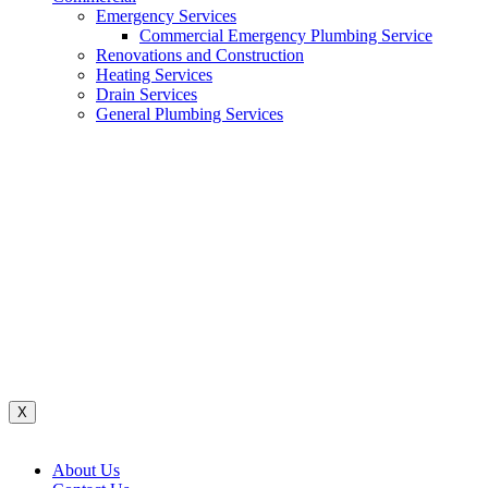
Emergency Services
Commercial Emergency Plumbing Service
Renovations and Construction
Heating Services
Drain Services
General Plumbing Services
Renovations And Construction
Water System
Heating Services
Gas Services
General Plumbing Services
Drain Services
Commercial Emergency Plumbing
X
About Us