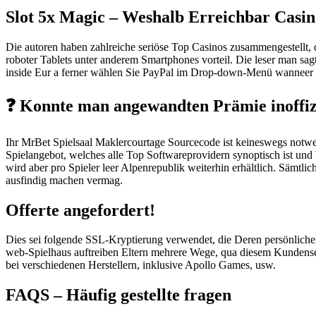
Slot 5x Magic – Weshalb Erreichbar Casinos
Die autoren haben zahlreiche seriöse Top Casinos zusammengestellt,
roboter Tablets unter anderem Smartphones vorteil. Die leser man sagt
inside Eur a ferner wählen Sie PayPal im Drop-down-Menü wanneer 
❓ Konnte man angewandten Prämie inoffizie
Ihr MrBet Spielsaal Maklercourtage Sourcecode ist keineswegs notwen
Spielangebot, welches alle Top Softwareprovidern synoptisch ist und 
wird aber pro Spieler leer Alpenrepublik weiterhin erhältlich. Sämtl
ausfindig machen vermag.
Offerte angefordert!
Dies sei folgende SSL-Kryptierung verwendet, die Deren persönliche
web-Spielhaus auftreiben Eltern mehrere Wege, qua diesem Kundenser
bei verschiedenen Herstellern, inklusive Apollo Games, usw.
FAQS – Häufig gestellte fragen