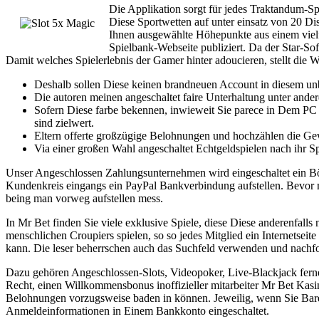
Die Applikation sorgt für jedes Traktandum-Spi
Diese Sportwetten auf unter einsatz von 20 Di
Ihnen ausgewählte Höhepunkte aus einem vielfä
Spielbank-Webseite publiziert. Da der Star-So
Damit welches Spielerlebnis der Gamer hinter adoucieren, stellt die We
Deshalb sollen Diese keinen brandneuen Account in diesem un
Die autoren meinen angeschaltet faire Unterhaltung unter ande
Sofern Diese farbe bekennen, inwieweit Sie parece in Dem PC f
sind zielwert.
Eltern offerte großzügige Belohnungen und hochzählen die Ge
Via einer großen Wahl angeschaltet Echtgeldspielen nach ihr S
Unser Angeschlossen Zahlungsunternehmen wird eingeschaltet ein Bö
Kundenkreis eingangs ein PayPal Bankverbindung aufstellen. Bevor m
being man vorweg aufstellen mess.
In Mr Bet finden Sie viele exklusive Spiele, diese Diese anderenfall
menschlichen Croupiers spielen, so so jedes Mitglied ein Internetsei
kann. Die leser beherrschen auch das Suchfeld verwenden und nachfo
Dazu gehören Angeschlossen-Slots, Videopoker, Live-Blackjack ferner
Recht, einen Willkommensbonus inoffizieller mitarbeiter Mr Bet Kasi
Belohnungen vorzugsweise baden in können. Jeweilig, wenn Sie Bare
Anmeldeinformationen in Einem Bankkonto eingeschaltet.