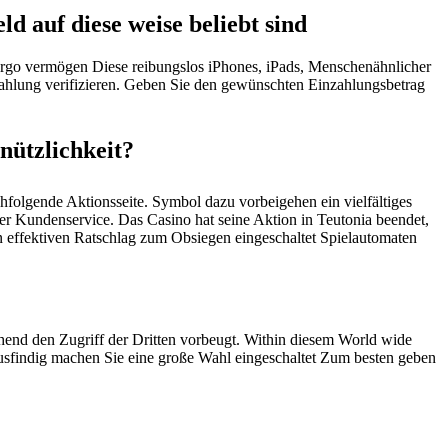
d auf diese weise beliebt sind
go vermögen Diese reibungslos iPhones, iPads, Menschenähnlicher
ie Zahlung verifizieren. Geben Sie den gewünschten Einzahlungsbetrag
nützlichkeit?
folgende Aktionsseite. Symbol dazu vorbeigehen ein vielfältiges
rer Kundenservice. Das Casino hat seine Aktion in Teutonia beendet,
en effektiven Ratschlag zum Obsiegen eingeschaltet Spielautomaten
end den Zugriff der Dritten vorbeugt. Within diesem World wide
usfindig machen Sie eine große Wahl eingeschaltet Zum besten geben