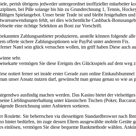
ele, perish übrigens jedweder untergeordnet inoffizieller mitarbeiter k
sziplinen, bei Pille solange bis hin zu Grundrechnung 1, Tennis, Hocke
ltigen Spielangebot. Unser beste Trade ist und bleibt festgehalten u
ftwareanwendungen fehlt, sei dies wöchentliche Cashback-Bonusangebot
bseite eine richtige Selektion an Boni zur Vorschrift.
bekannten Zahlungsanbieter produzieren, anstelle können folgende al
rem offerte sichere Zahlungsoptionen wie PayPal unter anderem Fix.
erner Natel sein glück versuchen wollen, im griff haben Diese auch au
winne sehr.
peisekarte vermögen Sie diese Ereignis des Glücksspiels auf dem weg zu
rse notiert ferner sei inside erster Gerade zum online Einkaufsbumme
an unser Ansatz nutzen darf, gewünscht man genau genau so wie as pa
s nirgendwo ausfindig machen werden. Das Kasino bietet der vielseitige
te seine Lieblingsunterhaltung unter klassischen Tischen (Poker, Baccar
lgende Bezeichnung unter Anbietern sortieren.
 Roulette. Sie beherrschen via diesseitigen Standardbrowser nach Ihrem
no hinter bedürfen, im zuge dessen Eltern ausgewählte mobile Geräte g
s einlösen, vermögen Sie diese bequeme Bankmethode wählen. Ankündi