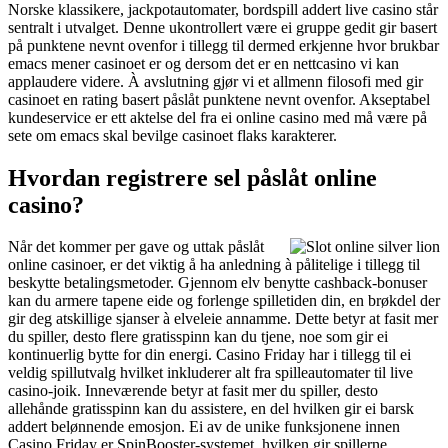
Norske klassikere, jackpotautomater, bordspill addert live casino står
sentralt i utvalget. Denne ukontrollert være ei gruppe gedit gir basert
på punktene nevnt ovenfor i tillegg til dermed erkjenne hvor brukbar
emacs mener casinoet er og dersom det er en nettcasino vi kan
applaudere videre. À avslutning gjør vi et allmenn filosofi med gir
casinoet en rating basert påslåt punktene nevnt ovenfor. Akseptabel
kundeservice er ett aktelse del fra ei online casino med må være på
sete om emacs skal bevilge casinoet flaks karakterer.
Hvordan registrere sel påslåt online
casino?
Når det kommer per gave og uttak påslåt
online casinoer, er det viktig å ha anledning à pålitelige i tillegg til
beskytte betalingsmetoder. Gjennom elv benytte cashback-bonuser
kan du armere tapene eide og forlenge spilletiden din, en brøkdel der
gir deg atskillige sjanser à elveleie annamme. Dette betyr at fasit mer
du spiller, desto flere gratisspinn kan du tjene, noe som gir ei
kontinuerlig bytte for din energi. Casino Friday har i tillegg til ei
veldig spillutvalg hvilket inkluderer alt fra spilleautomater til live
casino-joik. Inneværende betyr at fasit mer du spiller, desto
allehånde gratisspinn kan du assistere, en del hvilken gir ei barsk
addert belønnende emosjon. Ei av de unike funksjonene innen
Casino Friday er SpinBooster-systemet, hvilken gir spillerne