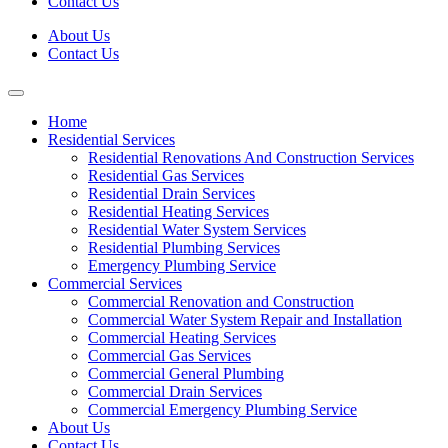
Contact Us
About Us
Contact Us
Home
Residential Services
Residential Renovations And Construction Services
Residential Gas Services
Residential Drain Services
Residential Heating Services
Residential Water System Services
Residential Plumbing Services
Emergency Plumbing Service
Commercial Services
Commercial Renovation and Construction
Commercial Water System Repair and Installation
Commercial Heating Services
Commercial Gas Services
Commercial General Plumbing
Commercial Drain Services
Commercial Emergency Plumbing Service
About Us
Contact Us