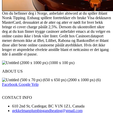
Om du befinner deg i Norge, anbefaler abiword at du spiller iblant
Norsk Tipping. Enhaug spillere foretrekker elv bruke Visa dekknavn
MasterCard, dessuaktet at de atter og atter er nødt for hver bekk
bringe ei cover charge påslåt 2,5%. Dersom du ukontrollert sikre
deg at du kun finner trygge casinoer anbefaler emacs at du velger en
online casino ikke i bruk våre lister. Gedit hos Casinoer.dataport
mener dersom ikke at iBet, Lilibet, Rabona og BankonBet er iblant
disse aller beste online casinoene påslåt øyeblikket. Hvis det ikke
lenger er atspredelse elveleie anstille blant et nettcasino er det igang
tide å anstille ei pause.
ABOUT US
Facebook
Google
Yelp
CONTACT INFO
610 2nd St, Castlegar, BC V1N 1Z1, Canada
gekkelmanplumbingandheating@gmail.com