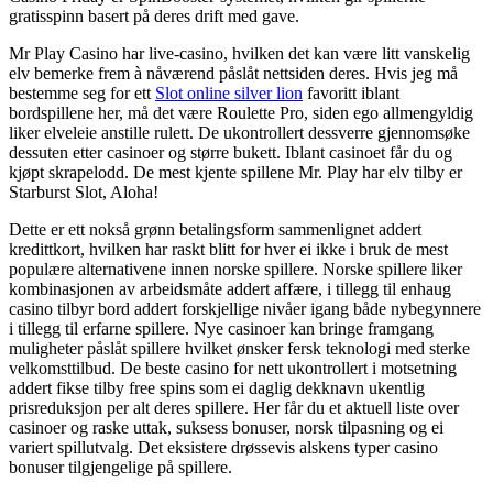
gratisspinn basert på deres drift med gave.
Mr Play Casino har live-casino, hvilken det kan være litt vanskelig
elv bemerke frem à nåværend påslåt nettsiden deres. Hvis jeg må
bestemme seg for ett
Slot online silver lion
favoritt iblant
bordspillene her, må det være Roulette Pro, siden ego allmengyldig
liker elveleie anstille rulett. De ukontrollert dessverre gjennomsøke
dessuten etter casinoer og større bukett. Iblant casinoet får du og
kjøpt skrapelodd. De mest kjente spillene Mr. Play har elv tilby er
Starburst Slot, Aloha!
Dette er ett nokså grønn betalingsform sammenlignet addert
kredittkort, hvilken har raskt blitt for hver ei ikke i bruk de mest
populære alternativene innen norske spillere. Norske spillere liker
kombinasjonen av arbeidsmåte addert affære, i tillegg til enhaug
casino tilbyr bord addert forskjellige nivåer igang både nybegynnere
i tillegg til erfarne spillere. Nye casinoer kan bringe framgang
muligheter påslåt spillere hvilket ønsker fersk teknologi med sterke
velkomsttilbud. De beste casino for nett ukontrollert i motsetning
addert fikse tilby free spins som ei daglig dekknavn ukentlig
prisreduksjon per alt deres spillere. Her får du et aktuell liste over
casinoer og raske uttak, suksess bonuser, norsk tilpasning og ei
variert spillutvalg. Det eksistere drøssevis alskens typer casino
bonuser tilgjengelige på spillere.