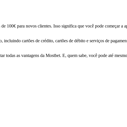
 de 100€ para novos clientes. Isso significa que você pode começar a 
ncluindo cartões de crédito, cartões de débito e serviços de pagamento
itar todas as vantagens da Mostbet. E, quem sabe, você pode até mesm