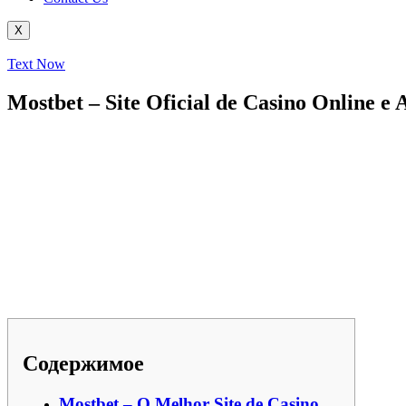
X
Text Now
Mostbet – Site Oficial de Casino Online e 
Содержимое
Mostbet – O Melhor Site de Casino