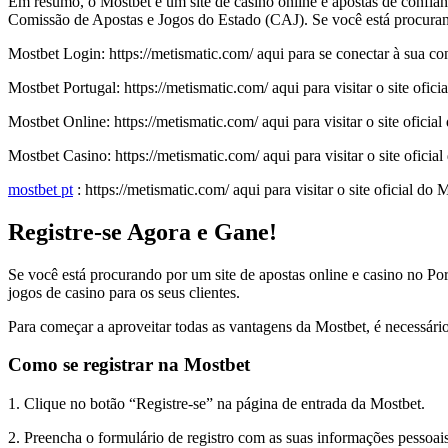
Em resumo, o Mostbet é um site de casino online e apostas de confian
Comissão de Apostas e Jogos do Estado (CAJ). Se você está procurando
Mostbet Login: https://metismatic.com/ aqui para se conectar à sua co
Mostbet Portugal: https://metismatic.com/ aqui para visitar o site ofic
Mostbet Online: https://metismatic.com/ aqui para visitar o site oficial
Mostbet Casino: https://metismatic.com/ aqui para visitar o site oficia
mostbet pt
: https://metismatic.com/ aqui para visitar o site oficial do
Registre-se Agora e Gane!
Se você está procurando por um site de apostas online e casino no Po
jogos de casino para os seus clientes.
Para começar a aproveitar todas as vantagens da Mostbet, é necessário 
Como se registrar na Mostbet
1. Clique no botão “Registre-se” na página de entrada da Mostbet.
2. Preencha o formulário de registro com as suas informações pessoai