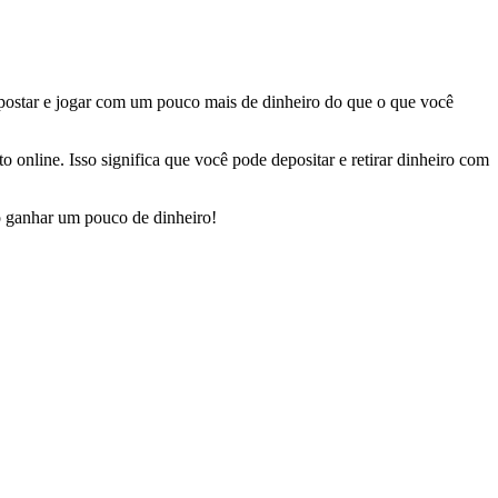
apostar e jogar com um pouco mais de dinheiro do que o que você
 online. Isso significa que você pode depositar e retirar dinheiro com
o ganhar um pouco de dinheiro!