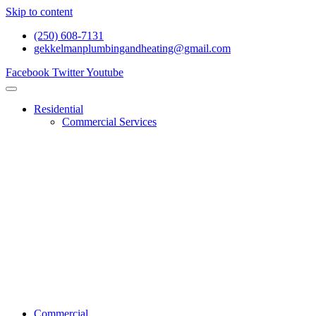
Skip to content
(250) 608-7131
gekkelmanplumbingandheating@gmail.com
Facebook
Twitter
Youtube
Residential
Commercial Services
Renovations And Construction
Gas Services
Drain Services
Heating Services
General Plumbing
Water System Services
Residential Emergency Plumbing
Commercial