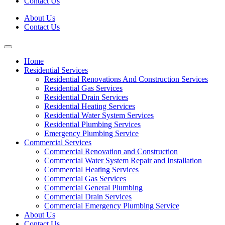
Contact Us
About Us
Contact Us
Home
Residential Services
Residential Renovations And Construction Services
Residential Gas Services
Residential Drain Services
Residential Heating Services
Residential Water System Services
Residential Plumbing Services
Emergency Plumbing Service
Commercial Services
Commercial Renovation and Construction
Commercial Water System Repair and Installation
Commercial Heating Services
Commercial Gas Services
Commercial General Plumbing
Commercial Drain Services
Commercial Emergency Plumbing Service
About Us
Contact Us