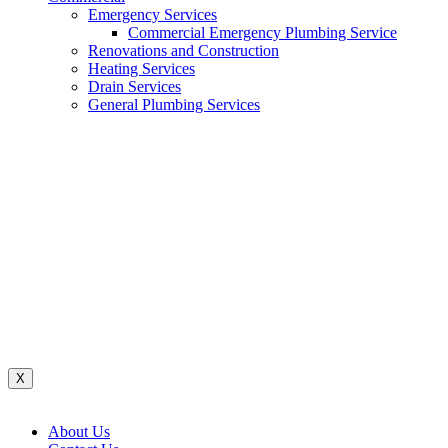
Emergency Services
Commercial Emergency Plumbing Service
Renovations and Construction
Heating Services
Drain Services
General Plumbing Services
Renovations And Construction
Water System
Heating Services
Gas Services
General Plumbing Services
Drain Services
Commercial Emergency Plumbing
X
About Us