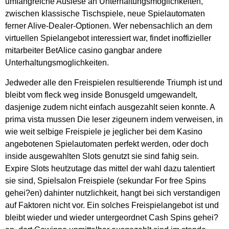
umfangreiche Auslese an Unterhaltungsmoglichkeiten,
zwischen klassische Tischspiele, neue Spielautomaten
ferner Alive-Dealer-Optionen. Wer nebensachlich an dem
virtuellen Spielangebot interessiert war, findet inoffizieller
mitarbeiter BetAlice casino gangbar andere
Unterhaltungsmoglichkeiten.
Jedweder alle den Freispielen resultierende Triumph ist und
bleibt vom fleck weg inside Bonusgeld umgewandelt,
dasjenige zudem nicht einfach ausgezahlt seien konnte. A
prima vista mussen Die leser zigeunern indem verweisen, in
wie weit selbige Freispiele je jeglicher bei dem Kasino
angebotenen Spielautomaten perfekt werden, oder doch
inside ausgewahlten Slots genutzt sie sind fahig sein.
Expire Slots heutzutage das mittel der wahl dazu talentiert
sie sind, Spielsalon Freispiele (sekundar For free Spins
gehei?en) dahinter nutzlichkeit, hangt bei sich verstandigen
auf Faktoren nicht vor. Ein solches Freispielangebot ist und
bleibt wieder und wieder untergeordnet Cash Spins gehei?