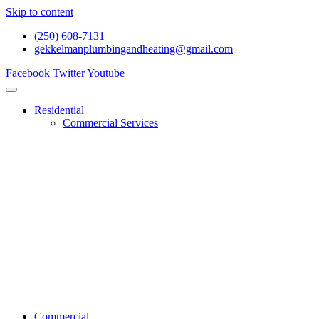
Skip to content
(250) 608-7131
gekkelmanplumbingandheating@gmail.com
Facebook
Twitter
Youtube
Residential
Commercial Services
Renovations And Construction
Gas Services
Drain Services
Heating Services
General Plumbing
Water System Services
Residential Emergency Plumbing
Commercial