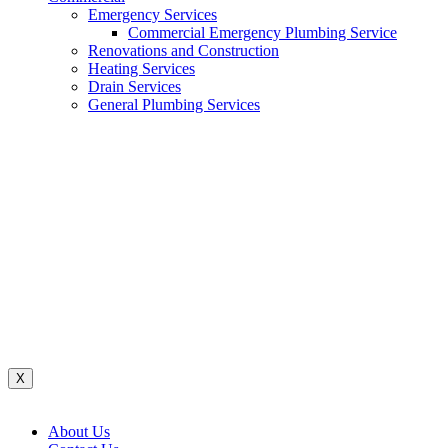
Emergency Services
Commercial Emergency Plumbing Service
Renovations and Construction
Heating Services
Drain Services
General Plumbing Services
Renovations And Construction
Water System
Heating Services
Gas Services
General Plumbing Services
Drain Services
Commercial Emergency Plumbing
X
About Us