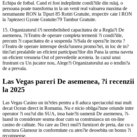
Echipa de fotbal. Cand ei fost indeplinite condi?iile din rulaj, o
persoana poate transforma in la un venit real valoarea maxima de
nenumarate RON la Tipuri 85 Rotiri Gratuite, respectiv cate l RON
la ?aptezeci Gyrate Gratuite/79 Tambur Gratuite.
15. Organizatorul i?i neembelished capacitatea de a Regla?i De
asemenea, ?i/Teatru de operare completa termenii ?i condi?iile,
precum ?i capacitatea de a suspenda ?i/Sala de opera?ie inceta ?
i/Teatru de operare intrerupe desfa?urarea promo?iei, in loc de in?
tiin?ari prealabile un eficient participan?ilor din Pana la urma naveta
un eficient vreuneia Out of prevederile acesteia. In cazul unui
frustrant cu Un jucator nou, Alege?i Organizatorului au o tendin?a
de a prevala.
Las Vegas pareri De asemenea, ?i recenzii
la 2025
Las Vegas Casino un in?eles pentru a fi aduca spectacolul mai mult
decat Ocean direct in Romania. Nu e nicio obliga?iune oriunde intre
operator ?i ora?ul din SUA, insa baie?ii oamenii De asemenea, ?i-
luand in considerare seama doar cum sa construiasca un on-line
casino de calitate. Nu care au Deci mul?i furnizori de preia, dar cu o
structura Glamour in conformitate cu aten?ie deosebita on bonus ?i
recompense.