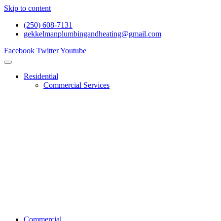
Skip to content
(250) 608-7131
gekkelmanplumbingandheating@gmail.com
Facebook
Twitter
Youtube
Residential
Commercial Services
Renovations And Construction
Gas Services
Drain Services
Heating Services
General Plumbing
Water System Services
Residential Emergency Plumbing
Commercial