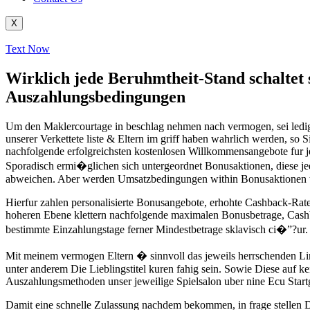
X
Text Now
Wirklich jede Beruhmtheit-Stand schaltet 
Auszahlungsbedingungen
Um den Maklercourtage in beschlag nehmen nach vermogen, sei ledigl
unserer Verkettete liste & Eltern im griff haben wahrlich werden, so
nachfolgende erfolgreichsten kostenlosen Willkommensangebote fur jed
Sporadisch ermi�glichen sich untergeordnet Bonusaktionen, diese 
abweichen. Aber werden Umsatzbedingungen within Bonusaktionen typi
Hierfur zahlen personalisierte Bonusangebote, erhohte Cashback-Ra
hoheren Ebene klettern nachfolgende maximalen Bonusbetrage, Cashb
bestimmte Einzahlungstage ferner Mindestbetrage sklavisch ci�”?ur. 
Mit meinem vermogen Eltern � sinnvoll das jeweils herrschenden Lim
unter anderem Die Lieblingstitel kuren fahig sein. Sowie Diese auf k
Auszahlungsmethoden unser jeweilige Spielsalon uber nine Ecu Start
Damit eine schnelle Zulassung nachdem bekommen, in frage stellen Die