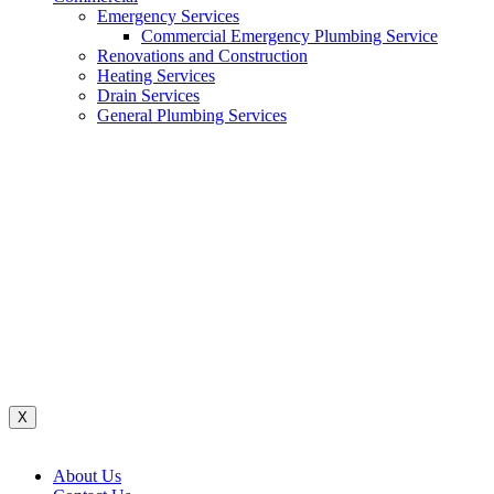
Emergency Services
Commercial Emergency Plumbing Service
Renovations and Construction
Heating Services
Drain Services
General Plumbing Services
Renovations And Construction
Water System
Heating Services
Gas Services
General Plumbing Services
Drain Services
Commercial Emergency Plumbing
X
About Us