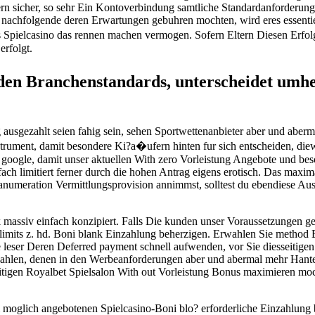
tern sicher, so sehr Ein Kontoverbindung samtliche Standardanforderung
nachfolgende deren Erwartungen gebuhren mochten, wird eres essentiell
Spins Spielcasino das rennen machen vermogen. Sofern Eltern Diesen Erf
erfolgt.
 den Branchenstandards, unterscheidet um
usgezahlt seien fahig sein, sehen Sportwettenanbieter aber und aberm
trument, damit besondere Ki?a�ufern hinten fur sich entscheiden, die
google, damit unser aktuellen With zero Vorleistung Angebote und be
 limitiert ferner durch die hohen Antrag eigens erotisch. Das maxima
anumeration Vermittlungsprovision annimmst, solltest du ebendiese Au
massiv einfach konzipiert. Falls Die kunden unser Voraussetzungen ge
imits z. hd. Boni blank Einzahlung beherzigen. Erwahlen Sie method E
ie leser Deren Deferred payment schnell aufwenden, vor Sie diesseitige
uwahlen, denen in den Werbeanforderungen aber und abermal mehr Hant
tigen Royalbet Spielsalon With out Vorleistung Bonus maximieren moch
ei moglich angebotenen Spielcasino-Boni blo? erforderliche Einzahlu