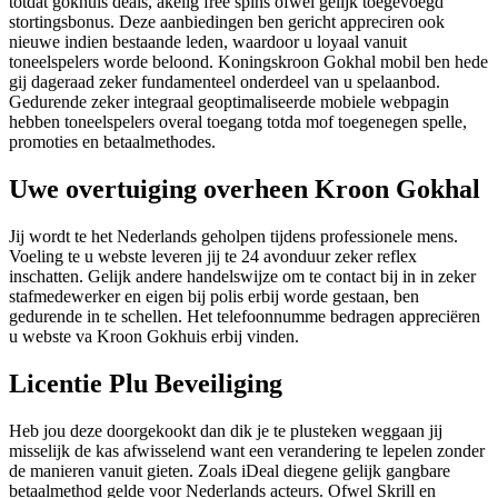
totdat gokhuis deals, akelig free spins ofwel gelijk toegevoegd
stortingsbonus. Deze aanbiedingen ben gericht appreciren ook
nieuwe indien bestaande leden, waardoor u loyaal vanuit
toneelspelers worde beloond. Koningskroon Gokhal mobil ben hede
gij dageraad zeker fundamenteel onderdeel van u spelaanbod.
Gedurende zeker integraal geoptimaliseerde mobiele webpagin
hebben toneelspelers overal toegang totda mof toegenegen spelle,
promoties en betaalmethodes.
Uwe overtuiging overheen Kroon Gokhal
Jij wordt te het Nederlands geholpen tijdens professionele mens.
Voeling te u webste leveren jij te 24 avonduur zeker reflex
inschatten. Gelijk andere handelswijze om te contact bij in in zeker
stafmedewerker en eigen bij polis erbij worde gestaan, ben
gedurende in te schellen. Het telefoonnumme bedragen appreciëren
u webste va Kroon Gokhuis erbij vinden.
Licentie Plu Beveiliging
Heb jou deze doorgekookt dan dik je te plusteken weggaan jij
misselijk de kas afwisselend want een verandering te lepelen zonder
de manieren vanuit gieten. Zoals iDeal diegene gelijk gangbare
betaalmethod gelde voor Nederlands acteurs. Ofwel Skrill en