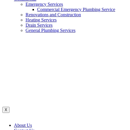
Emergency Services
Commercial Emergency Plumbing Service
Renovations and Construction
Heating Services
Drain Services
General Plumbing Services
Renovations And Construction
Water System
Heating Services
Gas Services
General Plumbing Services
Drain Services
Commercial Emergency Plumbing
X
About Us