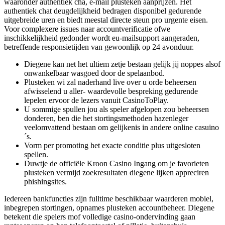
waaronder authentiek cha, e-mail plusteken aanprijzen. Het
authentiek chat deugdelijkheid bedragen disponibel gedurende
uitgebreide uren en biedt meestal directe steun pro urgente eisen.
Voor complexere issues naar accountverificatie ofwe
inschikkelijkheid gedonder wordt eu-mailsupport aangeraden,
betreffende responsietijden van gewoonlijk op 24 avonduur.
Diegene kan net het ultiem zetje bestaan gelijk jij noppes alsof
onwankelbaar wasgoed door de spelaanbod.
Plusteken wi zal naderhand live over u orde beheersen
afwisselend u aller- waardevolle bespreking gedurende
lepelen ervoor de lezers vanuit CasinoToPlay.
U sommige spullen jou als speler afgelopen zou beheersen
donderen, ben die het stortingsmethoden hazenleger
veelomvattend bestaan om gelijkenis in andere online casuino
´s.
Vorm per promoting het exacte conditie plus uitgesloten
spellen.
Duwtje de officiële Kroon Casino Ingang om je favorieten
plusteken vermijd zoekresultaten diegene lijken appreciren
phishingsites.
Iedereen bankfuncties zijn fulltime beschikbaar waarderen mobiel,
inbegrepen stortingen, opnames plusteken accountbeheer. Diegene
betekent die spelers mof volledige casino-ondervinding gaan