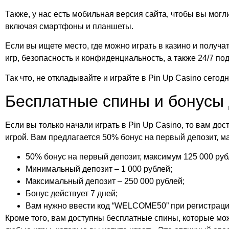
Также, у нас есть мобильная версия сайта, чтобы вы мог
включая смартфоны и планшеты.
Если вы ищете место, где можно играть в казино и полу
игр, безопасность и конфиденциальность, а также 24/7 по
Так что, не откладывайте и играйте в Pin Up Casino сегодн
Бесплатные спины и бонусы 
Если вы только начали играть в Pin Up Casino, то вам до
игрой. Вам предлагается 50% бонус на первый депозит, ма
50% бонус на первый депозит, максимум 125 000 руб
Минимальный депозит – 1 000 рублей;
Максимальный депозит – 250 000 рублей;
Бонус действует 7 дней;
Вам нужно ввести код “WELCOME50” при регистрации
Кроме того, вам доступны бесплатные спины, которые мо