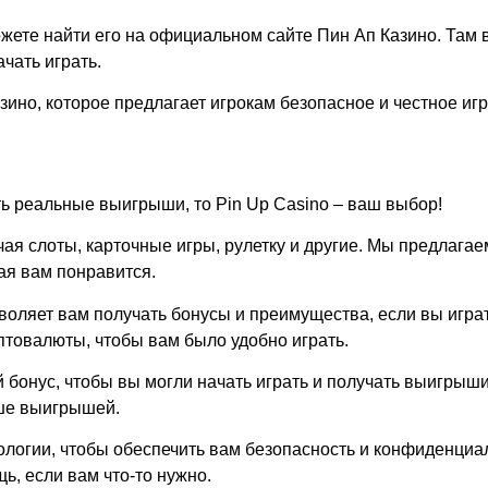
ожете найти его на официальном сайте Пин Ап Казино. Та
ачать играть.
зино, которое предлагает игрокам безопасное и честное иг
ть реальные выигрыши, то Pin Up Casino – ваш выбор!
ючая слоты, карточные игры, рулетку и другие. Мы предлага
ая вам понравится.
зволяет вам получать бонусы и преимущества, если вы игра
товалюты, чтобы вам было удобно играть.
 бонус, чтобы вы могли начать играть и получать выигрыш
ьше выигрышей.
логии, чтобы обеспечить вам безопасность и конфиденциа
ь, если вам что-то нужно.