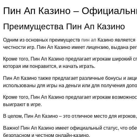
Пин Ап Казино – Официальны
Преимущества Пин Ап Казино
Одним из основных преимуществ
пин ап
Казино является 
честности игр. Пин Ап Казино имеет лицензию, выдана рег
Кроме того, Пин Ап Казино предлагает игрокам широкий спе
которая им понравится, и начать играть.
Пин Ап Казино также предлагает различные бонусы и акци
использованы для игры на деньги или для получения до
Кроме того, Пин Ап Казино предлагает игрокам возможнос
выиграют в игре.
В целом, Пин Ап Казино – это отличное место для игроков
Важно! Пин Ап Казино имеет официальный статус, что обес
безопасном и честном онлайн-казино.