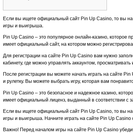
Если вы ищете официальный сайт Pin Up Casino, то вы на
игры и выигрыша.
Pin Up Casino – это популярное онлайн-казино, которое п
имеет официальный сайт, на котором можно регистрироват
Для регистрации на сайте Pin Up Casino вам нужно запол
кабинету, где можно управлять аккаунтом, просматриват
После регистрации вы можете начать играть на сайте Pin 
и рулетку. Вы можете выбрать игру, которая вам понравится
Pin Up Casino – это безопасное и надежное казино, кото
имеет официальный лиценз, выданный в соответствии с з
Если вы ищете официальный сайт Pin Up Casino, то вы на
игры и выигрыша. Начните играть на сайте Pin Up Casino 
Важно! Перед началом игры на сайте Pin Up Casino убедит