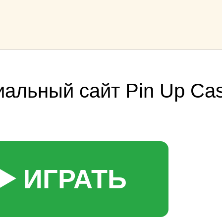
альный сайт Pin Up Cas
▶️ ИГРАТЬ