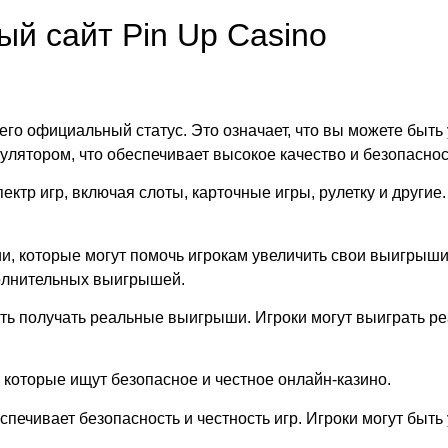
й сайт Pin Up Casino
его официальный статус. Это означает, что вы можете быть
улятором, что обеспечивает высокое качество и безопаснос
ктр игр, включая слоты, карточные игры, рулетку и другие.
и, которые могут помочь игрокам увеличить свои выигрыши
полнительных выигрышей.
ть получать реальные выигрыши. Игроки могут выиграть ре
, которые ищут безопасное и честное онлайн-казино.
печивает безопасность и честность игр. Игроки могут быть 