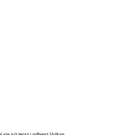
 się już teraz i odbierz Vulkan