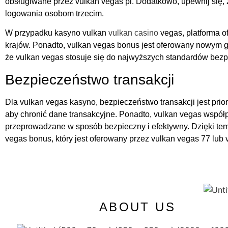
obsługiwane przez vulkan vegas pl. Dodatkowo, upewnij się, 
logowania osobom trzecim.
W przypadku kasyno vulkan
vulkan casino
vegas, platforma of
krajów. Ponadto, vulkan vegas bonus jest oferowany nowym gr
że vulkan vegas stosuje się do najwyższych standardów bezp
Bezpieczeństwo transakcji
Dla vulkan vegas kasyno, bezpieczeństwo transakcji jest prio
aby chronić dane transakcyjne. Ponadto, vulkan vegas współ
przeprowadzane w sposób bezpieczny i efektywny. Dzięki temu,
vegas bonus, który jest oferowany przez vulkan vegas 77 lub 
ABOUT US