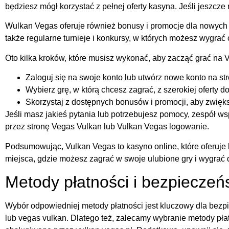
będziesz mógł korzystać z pełnej oferty kasyna. Jeśli jeszcz
Wulkan Vegas oferuje również bonusy i promocje dla nowych i
także regularne turnieje i konkursy, w których możesz wygrać
Oto kilka kroków, które musisz wykonać, aby zacząć grać na 
Zaloguj się na swoje konto lub utwórz nowe konto na st
Wybierz grę, w którą chcesz zagrać, z szerokiej oferty do
Skorzystaj z dostępnych bonusów i promocji, aby zwię
Jeśli masz jakieś pytania lub potrzebujesz pomocy, zespół w
przez stronę Vegas Vulkan lub Vulkan Vegas logowanie.
Podsumowując, Vulkan Vegas to kasyno online, które oferuje b
miejsca, gdzie możesz zagrać w swoje ulubione gry i wygrać 
Metody płatności i bezpieczeńs
Wybór odpowiedniej metody płatności jest kluczowy dla bezpi
lub vegas vulkan. Dlatego też, zalecamy wybranie metody płatn