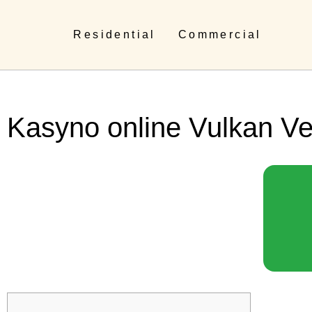
Residential
Commercial
Kasyno online Vulkan Ve