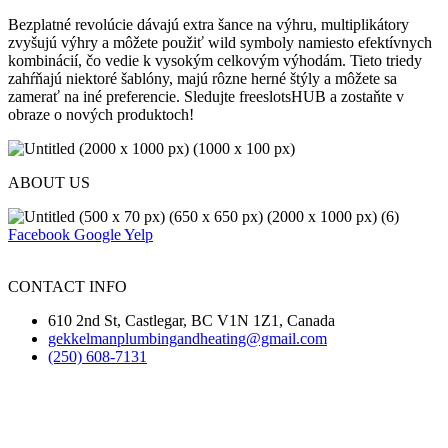
Bezplatné revolúcie dávajú extra šance na výhru, multiplikátory
zvyšujú výhry a môžete použiť wild symboly namiesto efektívnych
kombinácií, čo vedie k vysokým celkovým výhodám. Tieto triedy
zahŕňajú niektoré šablóny, majú rôzne herné štýly a môžete sa
zamerať na iné preferencie. Sledujte freeslotsHUB a zostaňte v
obraze o nových produktoch!
ABOUT US
Facebook
Google
Yelp
CONTACT INFO
610 2nd St, Castlegar, BC V1N 1Z1, Canada
gekkelmanplumbingandheating@gmail.com
(250) 608-7131