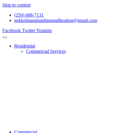
Skip to content
(250) 608-7131
gekkelmanplumbingandheating@gmail.com
Facebook
Twitter
Youtube
Residential
Commercial Services
Renovations And Construction
Gas Services
Drain Services
Heating Services
General Plumbing
Water System Services
Residential Emergency Plumbing
Commercial