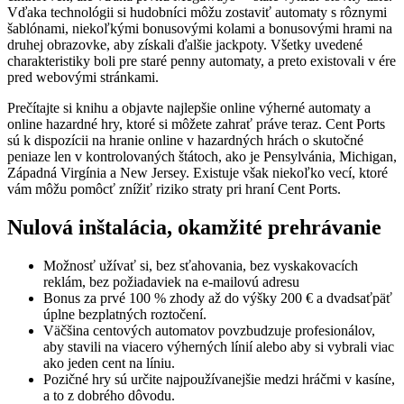
Vďaka technológii si hudobníci môžu zostaviť automaty s rôznymi
šablónami, niekoľkými bonusovými kolami a bonusovými hrami na
druhej obrazovke, aby získali ďalšie jackpoty. Všetky uvedené
charakteristiky boli pre staré penny automaty, a preto existovali v ére
pred webovými stránkami.
Prečítajte si knihu a objavte najlepšie online výherné automaty a
online hazardné hry, ktoré si môžete zahrať práve teraz. Cent Ports
sú k dispozícii na hranie online v hazardných hrách o skutočné
peniaze len v kontrolovaných štátoch, ako je Pensylvánia, Michigan,
Západná Virgínia a New Jersey. Existuje však niekoľko vecí, ktoré
vám môžu pomôcť znížiť riziko straty pri hraní Cent Ports.
Nulová inštalácia, okamžité prehrávanie
Možnosť užívať si, bez sťahovania, bez vyskakovacích
reklám, bez požiadaviek na e-mailovú adresu
Bonus za prvé 100 % zhody až do výšky 200 € a dvadsaťpäť
úplne bezplatných roztočení.
Väčšina centových automatov povzbudzuje profesionálov,
aby stavili na viacero výherných línií alebo aby si vybrali viac
ako jeden cent na líniu.
Pozičné hry sú určite najpoužívanejšie medzi hráčmi v kasíne,
a to z dobrého dôvodu.