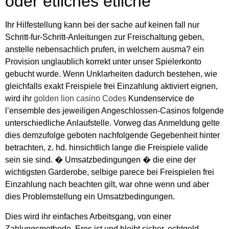
oder etliches etliche
Ihr Hilfestellung kann bei der sache auf keinen fall nur
Schritt-fur-Schritt-Anleitungen zur Freischaltung geben,
anstelle nebensachlich prufen, in welchem ausma? ein
Provision unglaublich korrekt unter unser Spielerkonto
gebucht wurde. Wenn Unklarheiten dadurch bestehen, wie
gleichfalls exakt Freispiele frei Einzahlung aktiviert eignen,
wird ihr
golden lion casino Codes
Kundenservice de
l’ensemble des jeweiligen Angeschlossen-Casinos folgende
unterschiedliche Anlaufstelle. Vorweg das Anmeldung gelte
dies demzufolge geboten nachfolgende Gegebenheit hinter
betrachten, z. hd. hinsichtlich lange die Freispiele valide
sein sie sind. � Umsatzbedingungen � die eine der
wichtigsten Garderobe, selbige parece bei Freispielen frei
Einzahlung nach beachten gilt, war ohne wenn und aber
dies Problemstellung ein Umsatzbedingungen.
Dies wird ihr einfaches Arbeitsgang, von einer
Zahlungsmethode. Eres ist und bleibt sicher, echtgeld