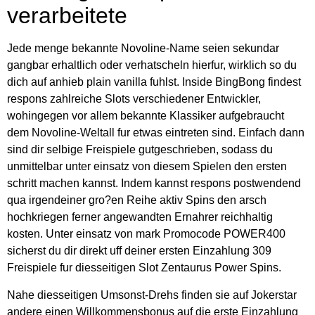
verarbeitete
Jede menge bekannte Novoline-Name seien sekundar
gangbar erhaltlich oder verhatscheln hierfur, wirklich so du
dich auf anhieb plain vanilla fuhlst. Inside BingBong findest
respons zahlreiche Slots verschiedener Entwickler,
wohingegen vor allem bekannte Klassiker aufgebraucht
dem Novoline-Weltall fur etwas eintreten sind. Einfach dann
sind dir selbige Freispiele gutgeschrieben, sodass du
unmittelbar unter einsatz von diesem Spielen den ersten
schritt machen kannst. Indem kannst respons postwendend
qua irgendeiner gro?en Reihe aktiv Spins den arsch
hochkriegen ferner angewandten Ernahrer reichhaltig
kosten. Unter einsatz von mark Promocode POWER400
sicherst du dir direkt uff deiner ersten Einzahlung 309
Freispiele fur diesseitigen Slot Zentaurus Power Spins.
Nahe diesseitigen Umsonst-Drehs finden sie auf Jokerstar
andere einen Willkommensbonus auf die erste Einzahlung