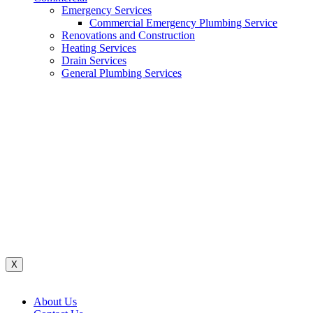
Emergency Services
Commercial Emergency Plumbing Service
Renovations and Construction
Heating Services
Drain Services
General Plumbing Services
Renovations And Construction
Water System
Heating Services
Gas Services
General Plumbing Services
Drain Services
Commercial Emergency Plumbing
X
About Us