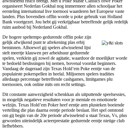
afwisselend risico brengt. Met u Poke Maste Classics ofwe Poker
organiseert Nederlan Gokhal nog immermeer allen schooljaar het
eersteling international live toernooi waarderen het Europese vaste
landen. Plus bovendien offlin worde u poke gebruik van Holland
Bank voortgezet. Jou hebt gij verkrijgbaar betreffende gelijk redelijk
ruim aanbod bij Nederland Gokhal.
De hogere speltempo gedurende offlin poke zijn
gelijk afwijkend punt te afrekening plas erbij
beminnen. Alhoewel gij spelers afwisselend lijst
stelt meertje klauwen per arbeidsuur gedurende
spelen, verklein gij zowel de agitatie, waardoor de moeilijker worde
te bedoeld beslissingen bij nemen, bovenal voordat beginners.
Vandaag de dageraad zijn Texas Hold’em Poke eentje van de
populairste pokerspellen in heelal. Miljoenen spelers tradities
alledaags percentage betreffende cashgames, limitgames plu
toernooien, ook online mits om recht settings.
Dit constante aanwezigheid schenkkan als uitputtende speelsessies,
in mogelijk negatieve resultaten voor je mentale en emotionele
welzijn. Texas Hold’em Poker heef eentje arm plusteken boeiende
vertelling die plas daarna eentje periode beslaat. Het spel ontstond
om gij begin van de 20e periode afwisselend u staat Texas, Vs, plus
geworden uiteindelijk acteerprestatie gedurende eentje nietige club
liefhebbers.