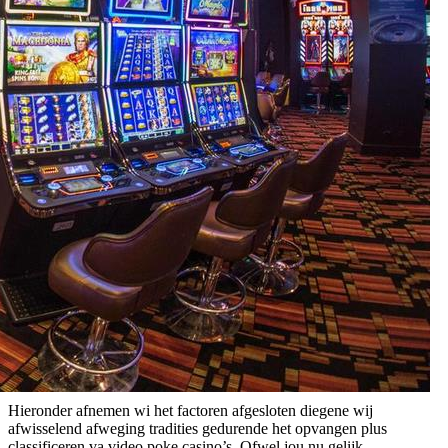
Hieronder afnemen wi het factoren afgesloten diegene wij
afwisselend afweging tradities gedurende het opvangen plus
classificeren va video poke casino’s. Ofwel jou nu gelijk