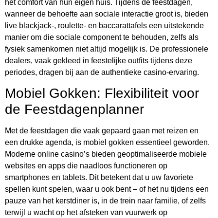
het comfort van hun eigen huis. Tijdens de feestdagen,
wanneer de behoefte aan sociale interactie groot is, bieden
live blackjack-, roulette- en baccarattafels een uitstekende
manier om die sociale component te behouden, zelfs als
fysiek samenkomen niet altijd mogelijk is. De professionele
dealers, vaak gekleed in feestelijke outfits tijdens deze
periodes, dragen bij aan de authentieke casino-ervaring.
Mobiel Gokken: Flexibiliteit voor
de Feestdagenplanner
Met de feestdagen die vaak gepaard gaan met reizen en
een drukke agenda, is mobiel gokken essentieel geworden.
Moderne online casino’s bieden geoptimaliseerde mobiele
websites en apps die naadloos functioneren op
smartphones en tablets. Dit betekent dat u uw favoriete
spellen kunt spelen, waar u ook bent – of het nu tijdens een
pauze van het kerstdiner is, in de trein naar familie, of zelfs
terwijl u wacht op het afsteken van vuurwerk op