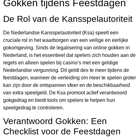
Gokken tijdens Feestdagen
De Rol van de Kansspelautoriteit
De Nederlandse Kansspelautoriteit (Ksa) speelt een
cruciale rol in het waarborgen van een veilige en eerlijke
gokomgeving. Sinds de legalisering van online gokken in
Nederland, is het essentieel dat spelers zich houden aan de
regels en alleen spelen bij casino’s met een geldige
Nederlandse vergunning. Dit geldt des te meer tijdens de
feestdagen, wanneer de verleiding om meer te spelen groter
kan zijn door de ontspannen sfeer en de beschikbaarheid
van extra speelgeld. De Ksa promoot actief verantwoord
gokgedrag en biedt tools om spelers te helpen hun
speelgedrag te controleren.
Verantwoord Gokken: Een
Checklist voor de Feestdagen