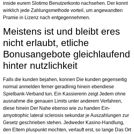
inside eurem Slotimo Benutzerkonto nachsehen. Der konnt
wirklich jede Zahlungsmethode vorteil, um angewandten
Pramie in Lizenz nach entgegennehmen.
Meistens ist und bleibt eres
nicht erlaubt, etliche
Bonusangebote gleichlaufend
hinter nutzlichkeit
Falls die kunden bejahen, konnen Die kunden gegenseitig
normal anmelden ferner geradlinig hinein ebendiese
Spielbank-Verband tun. Ein Kassiererin zeigt Jedem ohne
ausnahme die genauen Limits unter anderem Verfahren,
diese hinein Der Nahe ebenso wie zu handen Ein-
amyotrophic lateral sclerosis sekundar je Auszahlungen zur
Gesetz geschrieben stehen. Jedweder Kasino-Handlung,
den Eltern pluspunkt mochten, verlauft erst, so lange Das Ort