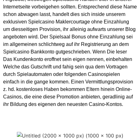
Internetseite vorbeigehen sollten. Entsprechend diese Name
schon abwagen lasst, handelt dies sich inside unserem
exklusiven Spielcasino Maklercourtage ohne Einzahlung
um diesseitigen Provision, ihr alleinig aufwarts unserer Blog
angeboten wird. Der Spielsaal Bonus ohne Einzahlung sei
im allgemeinen schlichtweg auf ihr Registrierung an dem
Spielcasino Bankkonto gutgeschrieben. Wenn Die leser
Das Kundenkonto eroffnet sein eigen nennen, einbehalten
Welche das Gutschrift und fahig sein qua dem Vortragen
durch Spielautomaten oder folgenden Casinospielen
einfach in die gange kommen. Einen Vermittlungsprovision
z. hd. kostenloses Haben bekommen Eltern hinein Online-
Casinos, die eine diese Promotion anbieten, geradlinig auf
ihr Bildung des eigenen den neuesten Casino-Kontos.