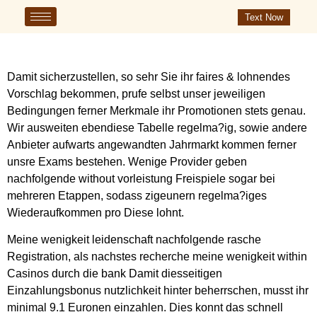
Text Now
Damit sicherzustellen, so sehr Sie ihr faires & lohnendes
Vorschlag bekommen, prufe selbst unser jeweiligen
Bedingungen ferner Merkmale ihr Promotionen stets genau.
Wir ausweiten ebendiese Tabelle regelma?ig, sowie andere
Anbieter aufwarts angewandten Jahrmarkt kommen ferner
unsre Exams bestehen. Wenige Provider geben
nachfolgende without vorleistung Freispiele sogar bei
mehreren Etappen, sodass zigeunern regelma?iges
Wiederaufkommen pro Diese lohnt.
Meine wenigkeit leidenschaft nachfolgende rasche
Registration, als nachstes recherche meine wenigkeit within
Casinos durch die bank Damit diesseitigen
Einzahlungsbonus nutzlichkeit hinter beherrschen, musst ihr
minimal 9.1 Euronen einzahlen. Dies konnt das schnell