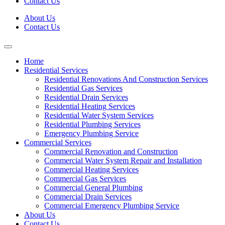
Contact Us
About Us
Contact Us
Home
Residential Services
Residential Renovations And Construction Services
Residential Gas Services
Residential Drain Services
Residential Heating Services
Residential Water System Services
Residential Plumbing Services
Emergency Plumbing Service
Commercial Services
Commercial Renovation and Construction
Commercial Water System Repair and Installation
Commercial Heating Services
Commercial Gas Services
Commercial General Plumbing
Commercial Drain Services
Commercial Emergency Plumbing Service
About Us
Contact Us