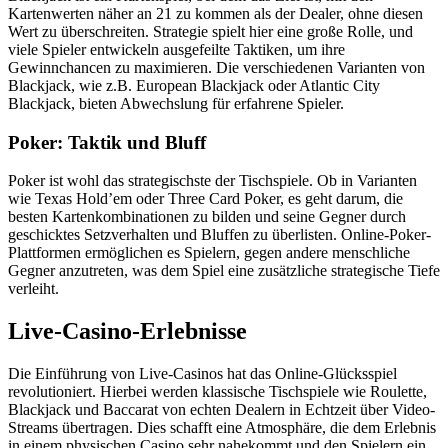
Kartenwerten näher an 21 zu kommen als der Dealer, ohne diesen
Wert zu überschreiten. Strategie spielt hier eine große Rolle, und
viele Spieler entwickeln ausgefeilte Taktiken, um ihre
Gewinnchancen zu maximieren. Die verschiedenen Varianten von
Blackjack, wie z.B. European Blackjack oder Atlantic City
Blackjack, bieten Abwechslung für erfahrene Spieler.
Poker: Taktik und Bluff
Poker ist wohl das strategischste der Tischspiele. Ob in Varianten
wie Texas Hold’em oder Three Card Poker, es geht darum, die
besten Kartenkombinationen zu bilden und seine Gegner durch
geschicktes Setzverhalten und Bluffen zu überlisten. Online-Poker-
Plattformen ermöglichen es Spielern, gegen andere menschliche
Gegner anzutreten, was dem Spiel eine zusätzliche strategische Tiefe
verleiht.
Live-Casino-Erlebnisse
Die Einführung von Live-Casinos hat das Online-Glücksspiel
revolutioniert. Hierbei werden klassische Tischspiele wie Roulette,
Blackjack und Baccarat von echten Dealern in Echtzeit über Video-
Streams übertragen. Dies schafft eine Atmosphäre, die dem Erlebnis
in einem physischen Casino sehr nahekommt und den Spielern ein