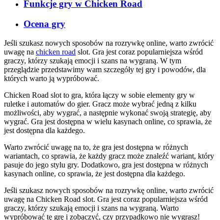
Funkcje gry w Chicken Road
Ocena gry
Jeśli szukasz nowych sposobów na rozrywkę online, warto zwrócić
uwagę na
chicken road
slot. Gra jest coraz popularniejsza wśród
graczy, którzy szukają emocji i szans na wygraną. W tym
przeglądzie przedstawimy wam szczegóły tej gry i powodów, dla
których warto ją wypróbować.
Chicken Road slot to gra, która łączy w sobie elementy gry w
ruletke i automatów do gier. Gracz może wybrać jedną z kilku
możliwości, aby wygrać, a następnie wykonać swoją strategię, aby
wygrać. Gra jest dostępna w wielu kasynach online, co sprawia, że
jest dostępna dla każdego.
Warto zwrócić uwagę na to, że gra jest dostępna w różnych
wariantach, co sprawia, że każdy gracz może znaleźć wariant, który
pasuje do jego stylu gry. Dodatkowo, gra jest dostępna w różnych
kasynach online, co sprawia, że jest dostępna dla każdego.
Jeśli szukasz nowych sposobów na rozrywkę online, warto zwrócić
uwagę na Chicken Road slot. Gra jest coraz popularniejsza wśród
graczy, którzy szukają emocji i szans na wygraną. Warto
wypróbować tę grę i zobaczyć, czy przypadkowo nie wygrasz!