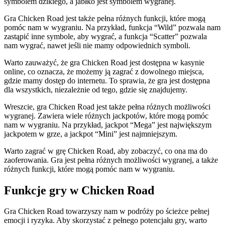
symbolem dzikiego, a jabłko jest symbolem wygranej.
Gra Chicken Road jest także pełna różnych funkcji, które mogą
pomóc nam w wygraniu. Na przykład, funkcja “Wild” pozwala nam
zastąpić inne symbole, aby wygrać, a funkcja “Scatter” pozwala
nam wygrać, nawet jeśli nie mamy odpowiednich symboli.
Warto zauważyć, że gra Chicken Road jest dostępna w kasynie
online, co oznacza, że możemy ją zagrać z dowolnego miejsca,
gdzie mamy dostęp do internetu. To sprawia, że gra jest dostępna
dla wszystkich, niezależnie od tego, gdzie się znajdujemy.
Wreszcie, gra Chicken Road jest także pełna różnych możliwości
wygranej. Zawiera wiele różnych jackpotów, które mogą pomóc
nam w wygraniu. Na przykład, jackpot “Mega” jest największym
jackpotem w grze, a jackpot “Mini” jest najmniejszym.
Warto zagrać w grę Chicken Road, aby zobaczyć, co ona ma do
zaoferowania. Gra jest pełna różnych możliwości wygranej, a także
różnych funkcji, które mogą pomóc nam w wygraniu.
Funkcje gry w Chicken Road
Gra Chicken Road towarzyszy nam w podróży po ścieżce pełnej
emocji i ryzyka. Aby skorzystać z pełnego potencjału gry, warto