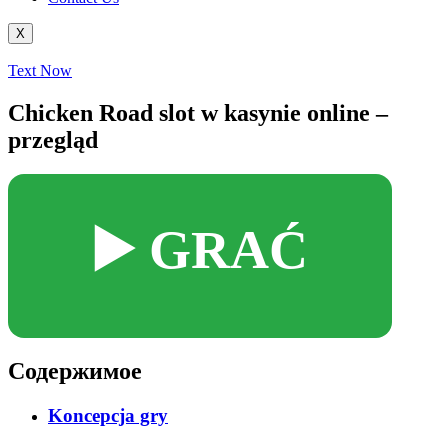
X
Text Now
Chicken Road slot w kasynie online –
przegląd
▶️ GRAĆ
Содержимое
Koncepcja gry