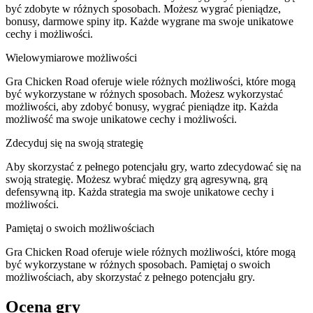
być zdobyte w różnych sposobach. Możesz wygrać pieniądze,
bonusy, darmowe spiny itp. Każde wygrane ma swoje unikatowe
cechy i możliwości.
Wielowymiarowe możliwości
Gra Chicken Road oferuje wiele różnych możliwości, które mogą
być wykorzystane w różnych sposobach. Możesz wykorzystać
możliwości, aby zdobyć bonusy, wygrać pieniądze itp. Każda
możliwość ma swoje unikatowe cechy i możliwości.
Zdecyduj się na swoją strategię
Aby skorzystać z pełnego potencjału gry, warto zdecydować się na
swoją strategię. Możesz wybrać między grą agresywną, grą
defensywną itp. Każda strategia ma swoje unikatowe cechy i
możliwości.
Pamiętaj o swoich możliwościach
Gra Chicken Road oferuje wiele różnych możliwości, które mogą
być wykorzystane w różnych sposobach. Pamiętaj o swoich
możliwościach, aby skorzystać z pełnego potencjału gry.
Ocena gry