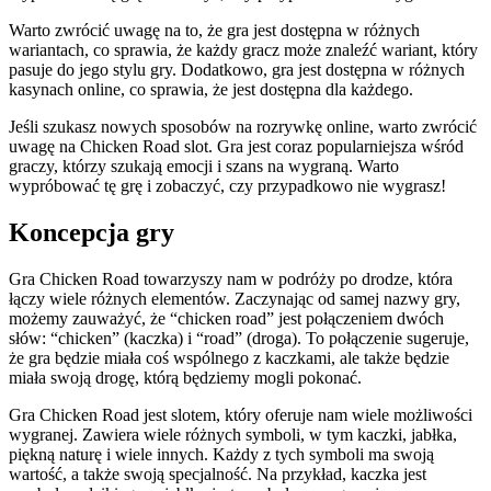
Warto zwrócić uwagę na to, że gra jest dostępna w różnych
wariantach, co sprawia, że każdy gracz może znaleźć wariant, który
pasuje do jego stylu gry. Dodatkowo, gra jest dostępna w różnych
kasynach online, co sprawia, że jest dostępna dla każdego.
Jeśli szukasz nowych sposobów na rozrywkę online, warto zwrócić
uwagę na Chicken Road slot. Gra jest coraz popularniejsza wśród
graczy, którzy szukają emocji i szans na wygraną. Warto
wypróbować tę grę i zobaczyć, czy przypadkowo nie wygrasz!
Koncepcja gry
Gra Chicken Road towarzyszy nam w podróży po drodze, która
łączy wiele różnych elementów. Zaczynając od samej nazwy gry,
możemy zauważyć, że “chicken road” jest połączeniem dwóch
słów: “chicken” (kaczka) i “road” (droga). To połączenie sugeruje,
że gra będzie miała coś wspólnego z kaczkami, ale także będzie
miała swoją drogę, którą będziemy mogli pokonać.
Gra Chicken Road jest slotem, który oferuje nam wiele możliwości
wygranej. Zawiera wiele różnych symboli, w tym kaczki, jabłka,
piękną naturę i wiele innych. Każdy z tych symboli ma swoją
wartość, a także swoją specjalność. Na przykład, kaczka jest