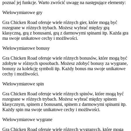
poznać jej funkcje. Warto zwrócić uwagę na następujące elementy:
Wielowymiarowe gry
Gra Chicken Road oferuje wiele różnych gier, które mogą być
rozegrane w różnych trybach. Możesz wybrać między grą
klasyczną, grą z bonusami, grą z darmowymi spinami itp. Każda gra
ma swoje unikatowe cechy i możliwości.
Wielowymiarowe bonusy
Gra Chicken Road oferuje wiele różnych bonusów, które mogą być
zdobyte w różnych sposobach. Możesz zdobyć bonusy za wygrane,
bonusy za kolekcję symboli itp. Każdy bonus ma swoje unikatowe
cechy i możliwości.
Wielowymiarowe spin
Gra Chicken Road oferuje wiele różnych spinów, które mogą być
rozegrane w różnych trybach. Możesz wybrać między spinem
klasycznym, spinem z bonusami, spinem z darmowymi spinami itp.
Każdy spin ma swoje unikatowe cechy i możliwości.
Wielowymiarowe wygrane
Gra Chicken Road oferuje wiele różnych wygranych, które mogą