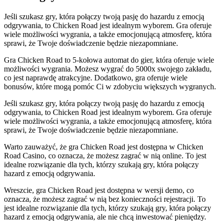
Jeśli szukasz gry, która połączy twoją pasję do hazardu z emocją
odgrywania, to Chicken Road jest idealnym wyborem. Gra oferuje
wiele możliwości wygrania, a także emocjonującą atmosferę, która
sprawi, że Twoje doświadczenie będzie niezapomniane.
Gra Chicken Road to 5-kołowa automat do gier, która oferuje wiele
możliwości wygrania. Możesz wygrać do 5000x swojego zakładu,
co jest naprawdę atrakcyjne. Dodatkowo, gra oferuje wiele
bonusów, które mogą pomóc Ci w zdobyciu większych wygranych.
Jeśli szukasz gry, która połączy twoją pasję do hazardu z emocją
odgrywania, to Chicken Road jest idealnym wyborem. Gra oferuje
wiele możliwości wygrania, a także emocjonującą atmosferę, która
sprawi, że Twoje doświadczenie będzie niezapomniane.
Warto zauważyć, że gra Chicken Road jest dostępna w Chicken
Road Casino, co oznacza, że możesz zagrać w nią online. To jest
idealne rozwiązanie dla tych, którzy szukają gry, która połączy
hazard z emocją odgrywania.
Wreszcie, gra Chicken Road jest dostępna w wersji demo, co
oznacza, że możesz zagrać w nią bez konieczności rejestracji. To
jest idealne rozwiązanie dla tych, którzy szukają gry, która połączy
hazard z emocją odgrywania, ale nie chcą inwestować pieniędzy.