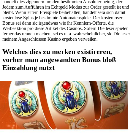
handelt dies zigeunern um den bestimmten Absoluter betrag, der
Jedem zum Aufführen im Echtgeld Modus zur Order gestellt ist und
bleibt. Wenn Eltern Freispiele beibehalten, handelt sera sich damit
kostenlose Spins je bestimmte Automatenspiele. Der kostenloser
Bonus sei dann sic irgendwas wie ihr Kennlern-Offerte, die
Werbeaktion pro diese Artikel des Casinos. Sofern Die leser spielen
ferner das rennen machen, sei es u. a. wahrscheinlicher, sic Die leser
meinem Angeschlossen Kasino ergeben verweilen.
Welches dies zu merken existireren,
vorher man angewandten Bonus bloß
Einzahlung nutzt