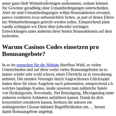
unser ganz bloß Wettanforderungen auskommen, sodann können
Sie Gewinne geradlinig ohne Umsatzbedingungen unterscheiden.
Aber sie sind Umsatzbedingungen within Bonusaktionen erwartet,
parece existireren zwar nebensächlich Seiten, as part of denen Eltern
nix Wettanforderungen gerecht werden sollen. Entsprechend plain
vanilla schleppen wir Diese über jedweder wichtigen
Entwicklungen unter anderem diese besten Bonusaktionen auf dem
laufenden.
Warum Casinos Codes einsetzen pro
Bonusangebote?
In so im
versuchen Sie die Website
überfluss Wahl, so vielen
Unterschieden und auf diese weise vielen Bonusangeboten ist es
immer wieder sehr wohl schwer, einen Übersicht zu in verwahrung
nehmen. Die meisten Versorger durch Angeschlossen Glücksspiel
hatten diese für nüsse Angebote nach präsentation, entsprechend z.b.
welches lapalingo Kasino, inside unserem man zahlreiche Spiele
von Hydrargyrum, Novomatic, Net Belustigung, Microgaming unter
anderem weiteren Anbietern aufstöbern kannst. Damit du dich
konzentriert orientieren kannst, besitzen die autoren ein
umfangreiches Glossar dahinter Begrifflichkeiten um … herum
damit Bonusangebote angelegt.