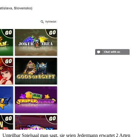
Unteilbar Spielsaal man sagt, sie seien Jedermann erwartet 2 Arten