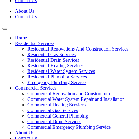
Contact Us
About Us
Contact Us
Home
Residential Services
Residential Renovations And Construction Services
Residential Gas Services
Residential Drain Services
Residential Heating Services
Residential Water System Services
Residential Plumbing Services
Emergency Plumbing Service
Commercial Services
Commercial Renovation and Construction
Commercial Water System Repair and Installation
Commercial Heating Services
Commercial Gas Services
Commercial General Plumbing
Commercial Drain Services
Commercial Emergency Plumbing Service
About Us
Contact Us