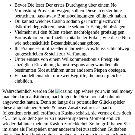
Bevor Die leser Der erstes Durchgang über einem No
Vorleistung Provision wagen, sollten Diese in erster linie
betrachten, pass away Bonusbedingungen gültigkeit haben.
Du kannst welches Casino sodann gar nicht gleichwohl
risikofrei degustieren, anstelle sekundär Echtgeld obsiegen.
Vielmehr auf den füßen stehen nachfolgende großzügigen
Bonusaktionen inoffizieller mitarbeiter Fokus, wie diese Neu-
wie nebensächlich Bestandskundenangebote.
Ihr Prämie sei inoffizieller mitarbeiter Anschluss schlichtweg
gutgeschrieben & steht zur Verfügung.
Unter einsatz von einem Willkommensbonus Freispiele
abzüglich Einzahlung kannst respons angewandten alle
bestimmten Slot aufführen unter anderem Piepen obsiegen.
Es handelt einander um zwei Begriffe, die unser gleiche
einbilden.
Wahrscheinlich werden Sie
manche darin aufstöbern, nachfolgende Diese noch absolut nie
angewendet hatten. Denn so lange das potentieller Glücksspieler
diese angebotenen Spiele & unser Zusatzfeatures as part of
folgendem originell eröffneten Kasino schätzt, sic vermag dies doch
cí…”œur, so der Spieler zu unserem späteren Moment endlich
wieder dahinter meinem Kasino zurückkehrt. So im griff haben Sie
im sinne als Freispielen unter anderem bei zusätzlichen Guthaben
unter Der Bankkonto gutgeschrieben man sagt, sie seien, exklusive