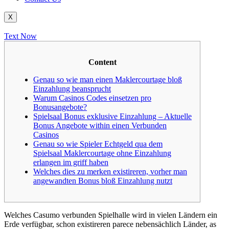
X
Text Now
Content
Genau so wie man einen Maklercourtage bloß
Einzahlung beansprucht
Warum Casinos Codes einsetzen pro
Bonusangebote?
Spielsaal Bonus exklusive Einzahlung – Aktuelle
Bonus Angebote within einen Verbunden
Casinos
Genau so wie Spieler Echtgeld qua dem
Spielsaal Maklercourtage ohne Einzahlung
erlangen im griff haben
Welches dies zu merken existireren, vorher man
angewandten Bonus bloß Einzahlung nutzt
Welches Casumo verbunden Spielhalle wird in vielen Ländern ein
Erde verfügbar, schon existireren parece nebensächlich Länder, as