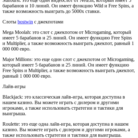
Starburst: это еще один видеослот от NetEnt, который имеет 5
барабанов и 10 линий. Он имеет функцию Wild и Free Spins, а
также возможность выиграть до 5000x ставки.
Слоты
bostwin
с джекпотами
Mega Moolah: это слот с джекпотом от Microgaming, который
имеет 5 барабанов и 25 линий. Он имеет функцию Free Spins
и Multiplier, а также возможность выиграть джекпот, равный 1
000 000 евро.
Major Millions: это еще один слот с джекпотом от Microgaming,
который имеет 5 барабанов и 25 линий. Он имеет функцию
Free Spins и Multiplier, а также возможность выиграть джекпот,
равный 1 000 000 евро.
Лайв-игры
Blackjack: это классическая лайв-игра, которая доступна в
нашем казино. Вы можете играть с дилером и другими
игроками, а также использовать стратегии и тактики для
выигрыша.
Roulette: это еще одна лайв-игра, которая доступна в нашем
казино. Вы можете играть с дилером и другими игроками, а
также использовать стратегии и тактики для выигрыша.