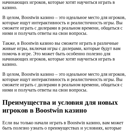
начинающих игроков, которые хотят научиться играть в
казино.
В целом, Boostwin казино – это идеальное место для игроков,
которые ищут интерактивность и реалистичность игры. Вы
сможете играть с дилерами в реальном времени, общаться с
ними и получать ответы на свои вопросы.
Также, в Boostwin казино вы сможете играть в различные
живые игры, включая игры с дилерами, которые будут вам
помочь в игре. Это может быть особенно полезно для
начинающих игроков, которые хотят научиться играть в
казино.
В целом, Boostwin казино – это идеальное место для игроков,
которые ищут интерактивность и реалистичность игры. Вы
сможете играть с дилерами в реальном времени, общаться с
ними и получать ответы на свои вопросы.
Преимущества и условия для новых
игроков в Boostwin казино
Если вы только начали играть в Boostwin казино, вам может
быть полезно узнать о преимуществах и условиях, которые