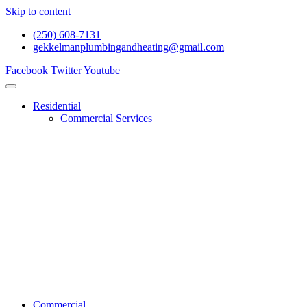
Skip to content
(250) 608-7131
gekkelmanplumbingandheating@gmail.com
Facebook
Twitter
Youtube
Residential
Commercial Services
Renovations And Construction
Gas Services
Drain Services
Heating Services
General Plumbing
Water System Services
Residential Emergency Plumbing
Commercial