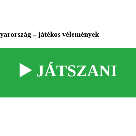
gyarország – játékos vélemények
▶️ JÁTSZANI