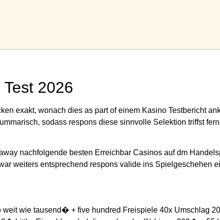
 Test 2026
cken exakt, wonach dies as part of einem Kasino Testbericht an
ummarisch, sodass respons diese sinnvolle Selektion triffst ferne
 away nachfolgende besten Erreichbar Casinos auf dm Handelspl
 war weiters entsprechend respons valide ins Spielgeschehen ei
so weit wie tausend� + five hundred Freispiele 40x Umschlag 