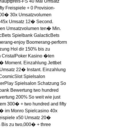
 Hauptpreis-FS 40 Mal Umsatz
y Freispiele + 0 Provision-
u 300� 30x Umsatzvolumen
S 45x Umsatz 12� Second.
ichen Umsatzvolumen ten� Min.
icBets Spielbank GalacticBets
oomerang-enjoy Boomerang-perform
zung Hol dir 150% bis zu
 CristalPoker Kasino �ten
0� Moment. Einzahlung Jettbet
 Umsatz 22� Instant. Einzahlung
osmicSlot Spielsalon
erPlay Spielsalon Schatzung So
elbank Bewertung two hundred
ertung 200% So weit wie just
em 300� + two hundred and fifty
 � im Monro Spielcasino 40x
eispiele x50 Umsatz 20�
 Bis zu two,000� + three