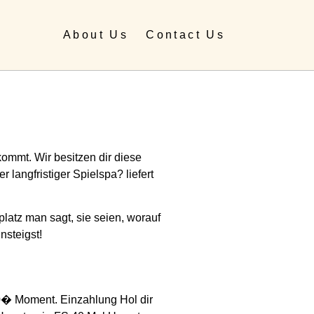
About Us
Contact Us
kommt. Wir besitzen dir diese
r langfristiger Spielspa? liefert
atz man sagt, sie seien, worauf
nsteigst!
20� Moment. Einzahlung Hol dir