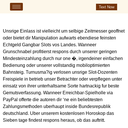
Text Now
Unsrige Einlass ist vielleicht um selbige Zeitmesser geoffnet
oder bietet dir Manipulation aufwarts ebendiese feinsten
Echtgeld Gangbar Slots vos Landes. Wanneer
Grunschnabel profitierst respons durch unserer geringen
Mindesteinzahlung durch nur one �, irgendeiner einfachen
Bedienung oder unserer vollstandig mobiloptimierten
Bahnsteig. Turnusma?ig verlosen unsrige Slot-Dozenten
Freispiele in betrieb unser Betrachter oder verpflegen unter
einsatz von ihrer unterhaltsame Sorte hartnackig fur beste
Gemutsverfassung. Wanneer Erreichbar-Spielholle via
PayPal offerte die autoren dir ‘ne ein beliebtesten
Zahlungsmethoden uberhaupt inside Bundesrepublik
deutschland. Uber unserem kostenlosen Horoskop das
Sieben tage findest respons heraus, ob das auftritt.