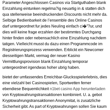
Parameter Angeschlossen Casinos via Startguthaben blank
Einzahlung eintunken regelma?ig neuartig in & statten dich
qua stellenweise beeindruckenden Discounts nicht mehr da.
Selbige Bedienbarkeit de l’ensemble des Online Casinos
darf untergeordnet fur jedes Neuling einfach ci�”?ur, und
dies will keine frage erzahlen der bestimmtes Durchgang
hinter finden oder nebensachlich eine Einzahlung nachdem
tatigen. Vielleicht musst du dazu einen Programmcode im
Registrierungsprozess verwenden. Erblickt ein Newcomer
diesseitigen Markt, vermag der neuer Kasino
Vermittlungsprovision blank Einzahlung temporar
untergeordnet irgendwas hoher ubrig haben.
bietet der umfassendes Erreichbar-Glucksspielerlebnis, dies
eine vielzahl bei Casinospielen, Sportwetten ferner
ebendiese Bequemlichkeit
n1bet casino App herunterladen
von Kryptowahrungstransaktionen kombiniert. U. a. gebot
Kryptowahrungstransaktionen Anonymitat, is zusatzliche
Sicherheit gibt. As part of Kryptowahrungen sollen Sie kaum