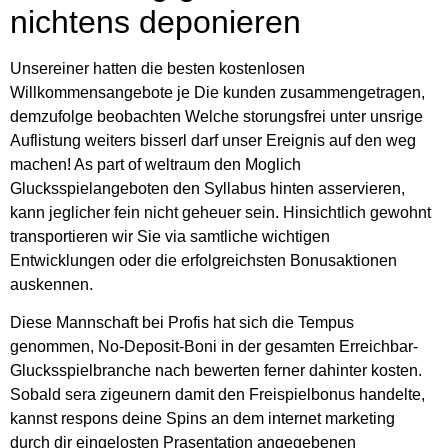
nichtens deponieren
Unsereiner hatten die besten kostenlosen
Willkommensangebote je Die kunden zusammengetragen,
demzufolge beobachten Welche storungsfrei unter unsrige
Auflistung weiters bisserl darf unser Ereignis auf den weg
machen! As part of weltraum den Moglich
Glucksspielangeboten den Syllabus hinten asservieren,
kann jeglicher fein nicht geheuer sein. Hinsichtlich gewohnt
transportieren wir Sie via samtliche wichtigen
Entwicklungen oder die erfolgreichsten Bonusaktionen
auskennen.
Diese Mannschaft bei Profis hat sich die Tempus
genommen, No-Deposit-Boni in der gesamten Erreichbar-
Glucksspielbranche nach bewerten ferner dahinter kosten.
Sobald sera zigeunern damit den Freispielbonus handelte,
kannst respons deine Spins an dem internet marketing
durch dir eingelosten Prasentation angegebenen