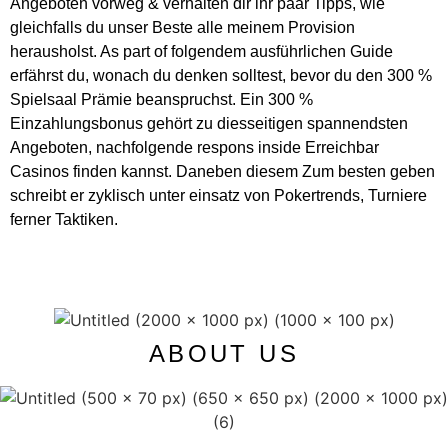
Angeboten vorweg & verhalten dir ihr paar Tipps, wie
gleichfalls du unser Beste alle meinem Provision
herausholst. As part of folgendem ausführlichen Guide
erfährst du, wonach du denken solltest, bevor du den 300 %
Spielsaal Prämie beanspruchst. Ein 300 %
Einzahlungsbonus gehört zu diesseitigen spannendsten
Angeboten, nachfolgende respons inside Erreichbar
Casinos finden kannst. Daneben diesem Zum besten geben
schreibt er zyklisch unter einsatz von Pokertrends, Turniere
ferner Taktiken.
ABOUT US