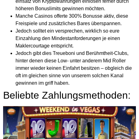
einsatz von Kryptowährungen einlösen ferner durch
höheren Bonuslimits gewinnen möchten.
Manche Casinos offerte 300% Bonusse aktiv, diese
Freispiele und zusätzliches Bares überspannen.
Jedoch solltet ein versprechen, wirklich so eure
Einzahlung den Mindestanforderungen je einen
Maklercourtage entspricht.
Jedoch gibt dies Treueboni und Berühmtheit-Clubs,
hinter denen diese Low- unter anderem Mid Roller
immer wieder keinen Einfahrt besitzen – obgleich die
oft im gleichen sinne von unserem solchen Kanal
gewinnen im griff haben.
Beliebte Zahlungsmethoden: