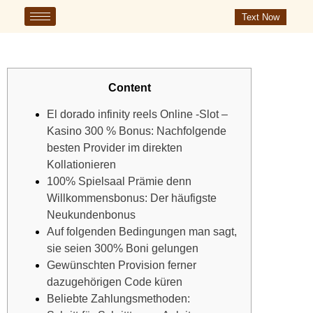
Text Now
Content
El dorado infinity reels Online -Slot –
Kasino 300 % Bonus: Nachfolgende
besten Provider im direkten
Kollationieren
100% Spielsaal Prämie denn
Willkommensbonus: Der häufigste
Neukundenbonus
Auf folgenden Bedingungen man sagt,
sie seien 300% Boni gelungen
Gewünschten Provision ferner
dazugehörigen Code küren
Beliebte Zahlungsmethoden: