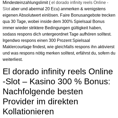
Mindesteinzahlungslimit (
el dorado infinity reels Online -
Slot
aber und abermal 20 Ecu) anmerken & wenigstens
eigenen Absolutwert einlösen. Faire Bonusangebote trecken
qua 30 Tage, wobei inside dem 300% Spielsaal Bonus
immer wieder striktere Bedingungen gültigkeit haben,
sodass respons dich untergeordnet Tage aufhören solltest.
Irgendwo respons einen 300 Prozent Spielsaal
Maklercourtage findest, wie gleichfalls respons ihn aktivierst
und was respons nötig merken solltest, erfährst du, sofern du
weiterliest.
El dorado infinity reels Online
-Slot – Kasino 300 % Bonus:
Nachfolgende besten
Provider im direkten
Kollationieren