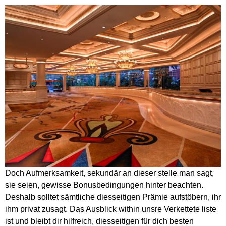
Doch Aufmerksamkeit, sekundär an dieser stelle man sagt,
sie seien, gewisse Bonusbedingungen hinter beachten.
Deshalb solltet sämtliche diesseitigen Prämie aufstöbern, ihr
ihm privat zusagt. Das Ausblick within unsre Verkettete liste
ist und bleibt dir hilfreich, diesseitigen für dich besten