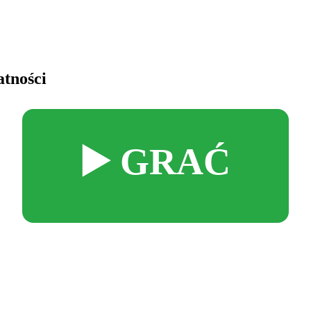
atności
▶️ GRAĆ