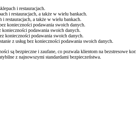
klepach i restauracjach.
pach i restauracjach, a także w wielu bankach.
h i restauracjach, a także w wielu bankach.
ug bez konieczności podawania swoich danych.
bez konieczności podawania swoich danych.
 bez konieczności podawania swoich danych.
zystanie z usług bez konieczności podawania swoich danych.
ości są bezpieczne i zaufane, co pozwala klientom na bezstresowe kor
patybilne z najnowszymi standardami bezpieczeństwa.