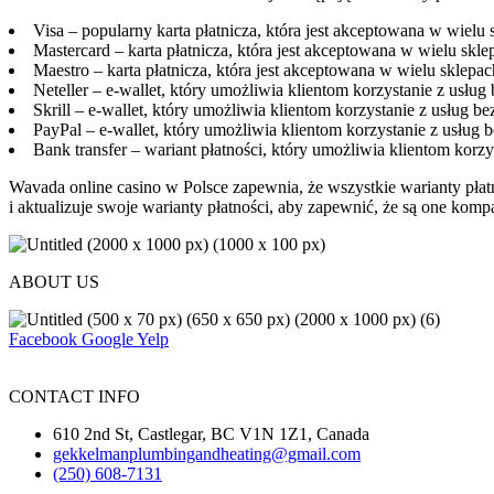
Visa – popularny karta płatnicza, która jest akceptowana w wielu s
Mastercard – karta płatnicza, która jest akceptowana w wielu skle
Maestro – karta płatnicza, która jest akceptowana w wielu sklepac
Neteller – e-wallet, który umożliwia klientom korzystanie z usł
Skrill – e-wallet, który umożliwia klientom korzystanie z usług 
PayPal – e-wallet, który umożliwia klientom korzystanie z usług
Bank transfer – wariant płatności, który umożliwia klientom kor
Wavada online casino w Polsce zapewnia, że wszystkie warianty płatn
i aktualizuje swoje warianty płatności, aby zapewnić, że są one kom
ABOUT US
Facebook
Google
Yelp
CONTACT INFO
610 2nd St, Castlegar, BC V1N 1Z1, Canada
gekkelmanplumbingandheating@gmail.com
(250) 608-7131