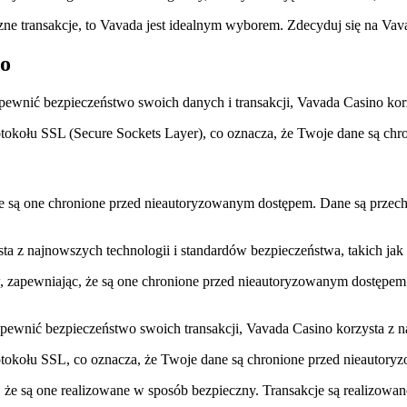
ieczne transakcje, to Vavada jest idealnym wyborem. Zdecyduj się na V
no
zapewnić bezpieczeństwo swoich danych i transakcji, Vavada Casino ko
tokołu SSL (Secure Sockets Layer), co oznacza, że Twoje dane są ch
e są one chronione przed nieautoryzowanym dostępem. Dane są przech
 z najnowszych technologii i standardów bezpieczeństwa, takich jak 
zapewniając, że są one chronione przed nieautoryzowanym dostępem. 
apewnić bezpieczeństwo swoich transakcji, Vavada Casino korzysta z 
otokołu SSL, co oznacza, że Twoje dane są chronione przed nieautor
 że są one realizowane w sposób bezpieczny. Transakcje są realizowa