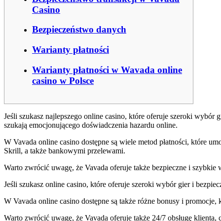
Casino
Bezpieczeństwo danych
Warianty płatności
Warianty płatności w Wavada online
casino w Polsce
Jeśli szukasz najlepszego online casino, które oferuje szeroki wybór
szukają emocjonującego doświadczenia hazardu online.
W Vavada online casino dostępne są wiele metod płatności, które umoż
Skrill, a także bankowymi przelewami.
Warto zwrócić uwagę, że Vavada oferuje także bezpieczne i szybkie w
Jeśli szukasz online casino, które oferuje szeroki wybór gier i bezp
W Vavada online casino dostępne są także różne bonusy i promocje,
Warto zwrócić uwagę, że Vavada oferuje także 24/7 obsługę klienta, co