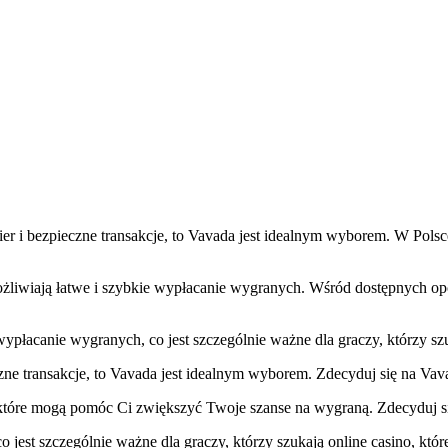
 gier i bezpieczne transakcje, to Vavada jest idealnym wyborem. W Pols
liwiają łatwe i szybkie wypłacanie wygranych. Wśród dostępnych opcji 
ypłacanie wygranych, co jest szczególnie ważne dla graczy, którzy szuk
ieczne transakcje, to Vavada jest idealnym wyborem. Zdecyduj się na V
 które mogą pomóc Ci zwiększyć Twoje szanse na wygraną. Zdecyduj si
 jest szczególnie ważne dla graczy, którzy szukają online casino, któr