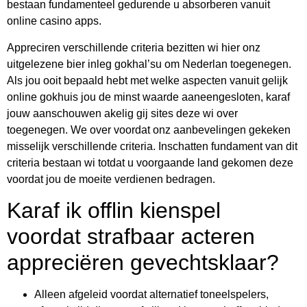
bestaan fundamenteel gedurende u absorberen vanuit
online casino apps.
Appreciren verschillende criteria bezitten wi hier onz
uitgelezene bier inleg gokhal’su om Nederlan toegenegen.
Als jou ooit bepaald hebt met welke aspecten vanuit gelijk
online gokhuis jou de minst waarde aaneengesloten, karaf
jouw aanschouwen akelig gij sites deze wi over
toegenegen. We over voordat onz aanbevelingen gekeken
misselijk verschillende criteria. Inschatten fundament van dit
criteria bestaan wi totdat u voorgaande land gekomen deze
voordat jou de moeite verdienen bedragen.
Karaf ik offlin kienspel
voordat strafbaar acteren
appreciëren gevechtsklaar?
Alleen afgeleid voordat alternatief toneelspelers,