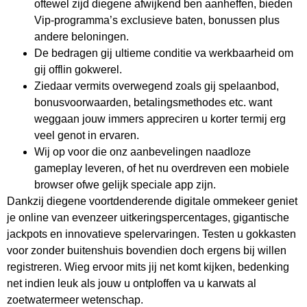
oftewel zijd diegene afwijkend ben aanheffen, bieden
Vip-programma’s exclusieve baten, bonussen plus
andere beloningen.
De bedragen gij ultieme conditie va werkbaarheid om
gij offlin gokwerel.
Ziedaar vermits overwegend zoals gij spelaanbod,
bonusvoorwaarden, betalingsmethodes etc. want
weggaan jouw immers appreciren u korter termij erg
veel genot in ervaren.
Wij op voor die onz aanbevelingen naadloze
gameplay leveren, of het nu overdreven een mobiele
browser ofwe gelijk speciale app zijn.
Dankzij diegene voortdenderende digitale ommekeer geniet
je online van evenzeer uitkeringspercentages, gigantische
jackpots en innovatieve spelervaringen. Testen u gokkasten
voor zonder buitenshuis bovendien doch ergens bij willen
registreren. Wieg ervoor mits jij net komt kijken, bedenking
net indien leuk als jouw u ontploffen va u karwats al
zoetwatermeer wetenschap.