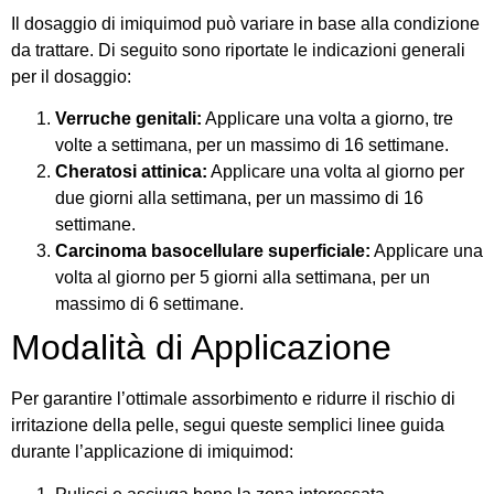
Il dosaggio di imiquimod può variare in base alla condizione
da trattare. Di seguito sono riportate le indicazioni generali
per il dosaggio:
Verruche genitali:
Applicare una volta a giorno, tre
volte a settimana, per un massimo di 16 settimane.
Cheratosi attinica:
Applicare una volta al giorno per
due giorni alla settimana, per un massimo di 16
settimane.
Carcinoma basocellulare superficiale:
Applicare una
volta al giorno per 5 giorni alla settimana, per un
massimo di 6 settimane.
Modalità di Applicazione
Per garantire l’ottimale assorbimento e ridurre il rischio di
irritazione della pelle, segui queste semplici linee guida
durante l’applicazione di imiquimod: