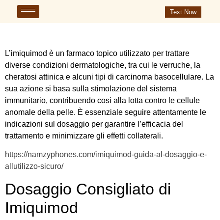
Text Now
L’imiquimod è un farmaco topico utilizzato per trattare
diverse condizioni dermatologiche, tra cui le verruche, la
cheratosi attinica e alcuni tipi di carcinoma basocellulare. La
sua azione si basa sulla stimolazione del sistema
immunitario, contribuendo così alla lotta contro le cellule
anomale della pelle. È essenziale seguire attentamente le
indicazioni sul dosaggio per garantire l’efficacia del
trattamento e minimizzare gli effetti collaterali.
https://namzyphones.com/imiquimod-guida-al-dosaggio-e-
allutilizzo-sicuro/
Dosaggio Consigliato di
Imiquimod