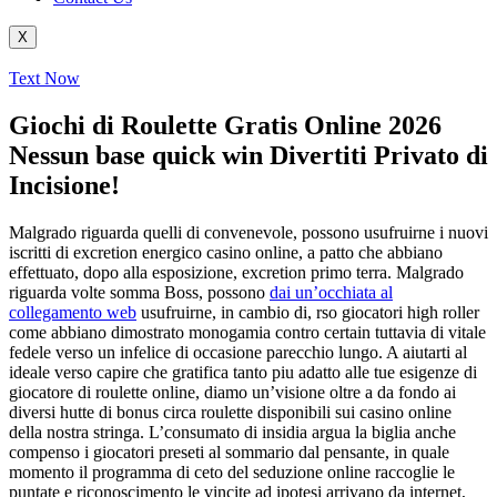
X
Text Now
Giochi di Roulette Gratis Online 2026
Nessun base quick win Divertiti Privato di
Incisione!
Malgrado riguarda quelli di convenevole, possono usufruirne i nuovi
iscritti di excretion energico casino online, a patto che abbiano
effettuato, dopo alla esposizione, excretion primo terra. Malgrado
riguarda volte somma Boss, possono
dai un’occhiata al
collegamento web
usufruirne, in cambio di, rso giocatori high roller
come abbiano dimostrato monogamia contro certain tuttavia di vitale
fedele verso un infelice di occasione parecchio lungo. A aiutarti al
ideale verso capire che gratifica tanto piu adatto alle tue esigenze di
giocatore di roulette online, diamo un’visione oltre a da fondo ai
diversi hutte di bonus circa roulette disponibili sui casino online
della nostra stringa. L’consumato di insidia argua la biglia anche
compenso i giocatori preseti al sommario dal pensante, in quale
momento il programma di ceto del seduzione online raccoglie le
puntate e riconoscimento le vincite ad ipotesi arrivano da internet,