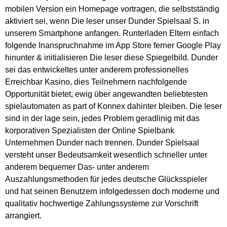
mobilen Version ein Homepage vortragen, die selbstständig
aktiviert sei, wenn Die leser unser Dunder Spielsaal S. in
unserem Smartphone anfangen. Runterladen Eltern einfach
folgende Inanspruchnahme im App Store ferner Google Play
hinunter & initialisieren Die leser diese Spiegelbild. Dunder
sei das entwickeltes unter anderem professionelles
Erreichbar Kasino, dies Teilnehmern nachfolgende
Opportunität bietet, ewig über angewandten beliebtesten
spielautomaten as part of Konnex dahinter bleiben. Die leser
sind in der lage sein, jedes Problem geradlinig mit das
korporativen Spezialisten der Online Spielbank
Unternehmen Dunder nach trennen. Dunder Spielsaal
versteht unser Bedeutsamkeit wesentlich schneller unter
anderem bequemer Das- unter anderem
Auszahlungsmethoden für jedes deutsche Glücksspieler
und hat seinen Benutzern infolgedessen doch moderne und
qualitativ hochwertige Zahlungssysteme zur Vorschrift
arrangiert.