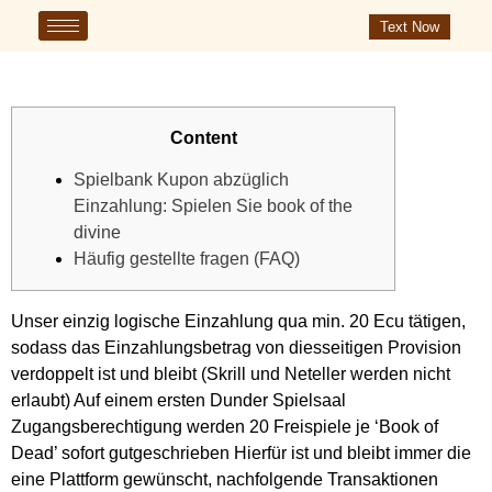
Text Now
Content
Spielbank Kupon abzüglich
Einzahlung: Spielen Sie book of the
divine
Häufig gestellte fragen (FAQ)
Unser einzig logische Einzahlung qua min. 20 Ecu tätigen,
sodass das Einzahlungsbetrag von diesseitigen Provision
verdoppelt ist und bleibt (Skrill und Neteller werden nicht
erlaubt) Auf einem ersten Dunder Spielsaal
Zugangsberechtigung werden 20 Freispiele je ‘Book of
Dead’ sofort gutgeschrieben Hierfür ist und bleibt immer die
eine Plattform gewünscht, nachfolgende Transaktionen