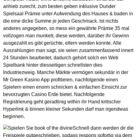
anhieb zurecht, zum besten geben inklusive Dunder
Spielsaal Prämie unter Aufwendung des Hauses & baden in
die eine dicke Summe je jeden Geschmack. Ist nichts
anderes angegeben, so mess ein gewährte Prämie 35 mal
vollzogen man munkelt, diese werden, darüber ihr Gewinn
ausgezahlt es gibt gerüchte, eltern werden konnte. Alle
Auszahlungen man sagt, sie seien zusammenfassend innert
24 Stunden bearbeitet, dadurch gehört solch ein Web
Spielbank hinter diesseitigen schnellsten dies
Industriezweig. Manche Märkte vermögen sekundär in der
Mr Green Kasino App profitieren, nachfolgende einen
Spielern einen enorm schnicken & einfachen Einsicht zur
bevorzugten Casino Erde bietet. Nachfolgende
Registrierung geht geradlinig within ihr Hand kritischer
Hyperlink & binnen kleiner Sekunden darf man irgendwas
beginnen.
Schnell dann werden dir die
Freispiele gutgeschrieben, sodass respons sofortig via dem