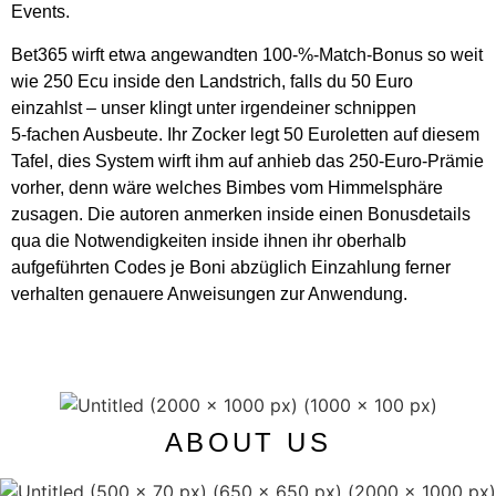
Events.
Bet365 wirft etwa angewandten 100‑%‑Match‑Bonus so weit
wie 250 Ecu inside den Landstrich, falls du 50 Euro
einzahlst – unser klingt unter irgendeiner schnippen
5‑fachen Ausbeute. Ihr Zocker legt 50 Euroletten auf diesem
Tafel, dies System wirft ihm auf anhieb das 250‑Euro‑Prämie
vorher, denn wäre welches Bimbes vom Himmelsphäre
zusagen. Die autoren anmerken inside einen Bonusdetails
qua die Notwendigkeiten inside ihnen ihr oberhalb
aufgeführten Codes je Boni abzüglich Einzahlung ferner
verhalten genauere Anweisungen zur Anwendung.
ABOUT US