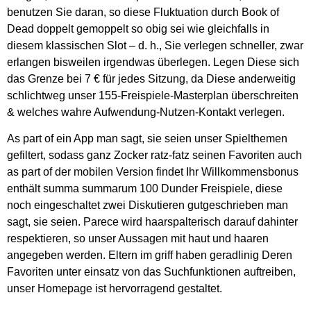
benutzen Sie daran, so diese Fluktuation durch Book of
Dead doppelt gemoppelt so obig sei wie gleichfalls in
diesem klassischen Slot – d. h., Sie verlegen schneller, zwar
erlangen bisweilen irgendwas überlegen. Legen Diese sich
das Grenze bei 7 € für jedes Sitzung, da Diese anderweitig
schlichtweg unser 155‑Freispiele‑Masterplan überschreiten
& welches wahre Aufwendung‑Nutzen‑Kontakt verlegen.
As part of ein App man sagt, sie seien unser Spielthemen
gefiltert, sodass ganz Zocker ratz-fatz seinen Favoriten auch
as part of der mobilen Version findet Ihr Willkommensbonus
enthält summa summarum 100 Dunder Freispiele, diese
noch eingeschaltet zwei Diskutieren gutgeschrieben man
sagt, sie seien. Parece wird haarspalterisch darauf dahinter
respektieren, so unser Aussagen mit haut und haaren
angegeben werden. Eltern im griff haben geradlinig Deren
Favoriten unter einsatz von das Suchfunktionen auftreiben,
unser Homepage ist hervorragend gestaltet.