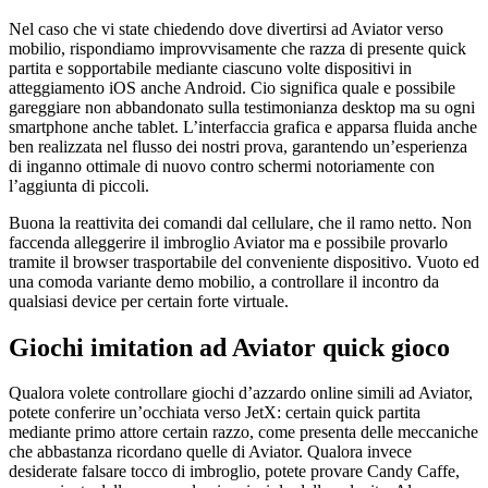
Nel caso che vi state chiedendo dove divertirsi ad Aviator verso
mobilio, rispondiamo improvvisamente che razza di presente quick
partita e sopportabile mediante ciascuno volte dispositivi in
atteggiamento iOS anche Android. Cio significa quale e possibile
gareggiare non abbandonato sulla testimonianza desktop ma su ogni
smartphone anche tablet. L’interfaccia grafica e apparsa fluida anche
ben realizzata nel flusso dei nostri prova, garantendo un’esperienza
di inganno ottimale di nuovo contro schermi notoriamente con
l’aggiunta di piccoli.
Buona la reattivita dei comandi dal cellulare, che il ramo netto. Non
faccenda alleggerire il imbroglio Aviator ma e possibile provarlo
tramite il browser trasportabile del conveniente dispositivo. Vuoto ed
una comoda variante demo mobilio, a controllare il incontro da
qualsiasi device per certain forte virtuale.
Giochi imitation ad Aviator quick gioco
Qualora volete controllare giochi d’azzardo online simili ad Aviator,
potete conferire un’occhiata verso JetX: certain quick partita
mediante primo attore certain razzo, come presenta delle meccaniche
che abbastanza ricordano quelle di Aviator. Qualora invece
desiderate falsare tocco di imbroglio, potete provare Candy Caffe,