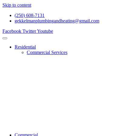
Skip to content
(250) 608-7131
gekkelmanplumbingandheating@gmail.com
Facebook
Twitter
Youtube
Residential
Commercial Services
Renovations And Construction
Gas Services
Drain Services
Heating Services
General Plumbing
Water System Services
Residential Emergency Plumbing
Commercial