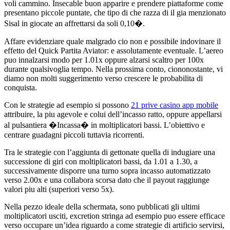
voli cammino. Insecable buon apparire e prendere piattaforme come
presentano piccole puntate, che tipo di che razza di il gia menzionato
Sisal in giocate an affrettarsi da soli 0,10�.
Affare evidenziare quale malgrado cio non e possibile indovinare il
effetto del Quick Partita Aviator: e assolutamente eventuale. L’aereo
puo innalzarsi modo per 1.01x oppure alzarsi scaltro per 100x
durante qualsivoglia tempo. Nella prossima conto, ciononostante, vi
diamo non molti suggerimento verso crescere le probabilita di
conquista.
Con le strategie ad esempio si possono
21 prive casino app mobile
attribuire, la piu agevole e colui dell’incasso ratto, oppure appellarsi
al pulsantiera �Incassa� in moltiplicatori bassi. L’obiettivo e
centrare guadagni piccoli tuttavia ricorrenti.
Tra le strategie con l’aggiunta di gettonate quella di indugiare una
successione di giri con moltiplicatori bassi, da 1.01 a 1.30, a
successivamente disporre una turno sopra incasso automatizzato
verso 2.00x e una collabora scorsa dato che il payout raggiunge
valori piu alti (superiori verso 5x).
Nella pezzo ideale della schermata, sono pubblicati gli ultimi
moltiplicatori usciti, excretion stringa ad esempio puo essere efficace
verso occupare un’idea riguardo a come strategie di artificio servirsi,